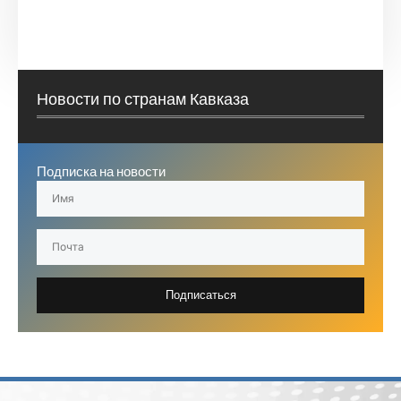
Новости по странам Кавказа
Подписка на новости
Подписаться