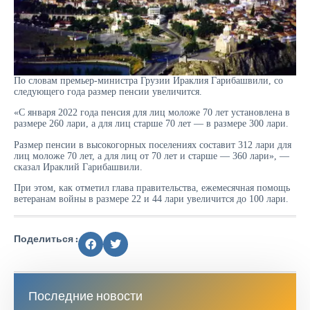
По словам премьер-министра Грузии Ираклия Гарибашвили, со
следующего года размер пенсии увеличится.
«С января 2022 года пенсия для лиц моложе 70 лет установлена в
размере 260 лари, а для лиц старше 70 лет — в размере 300 лари.
Размер пенсии в высокогорных поселениях составит 312 лари для
лиц моложе 70 лет, а для лиц от 70 лет и старше — 360 лари», —
сказал Ираклий Гарибашвили.
При этом, как отметил глава правительства, ежемесячная помощь
ветеранам войны в размере 22 и 44 лари увеличится до 100 лари.
Поделиться :
Последние новости