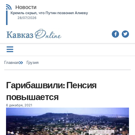
Новости
Кремль скрыл, что Путин позвонил Алиеву
28/07/2026
Главная
Грузия
Гарибашвили: Пенсия
повышается
6 декабря, 2021