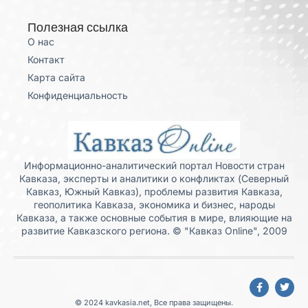
Полезная ссылка
О нас
Контакт
Карта сайта
Конфиденциальность
Информационно-аналитический портал Новости стран
Кавказа, эксперты и аналитики о конфликтах (Северный
Кавказ, Южный Кавказ), проблемы развития Кавказа,
геополитика Кавказа, экономика и бизнес, народы
Кавказа, а также основные события в мире, влияющие на
развитие Кавказского региона. © "Кавказ Online", 2009
© 2024 kavkasia.net, Все права защищены.