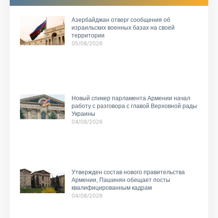
Азербайджан отверг сообщения об
израильских военных базах на своей
территории
05/08/2026
Новый спикер парламента Армении начал
работу с разговора с главой Верховной рады
Украины
04/08/2026
Утвержден состав нового правительства
Армении, Пашинян обещает посты
квалифицированным кадрам
04/08/2026