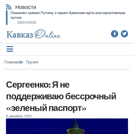
Новости
Пашинян заявил Путину о праве Армении идти альтернативным
путем
29/07/2026
Главная
Грузия
Сергеенко: Я не
поддерживаю бессрочный
«зеленый паспорт»
9 декабря, 2021