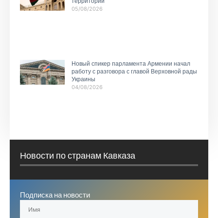
территории
05/08/2026
Новый спикер парламента Армении начал
работу с разговора с главой Верховной рады
Украины
04/08/2026
Новости по странам Кавказа
Подписка на новости