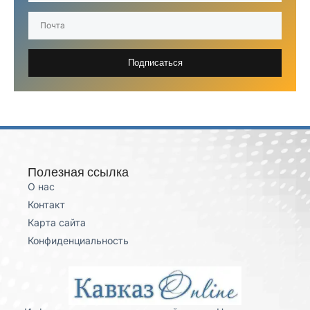
Подписаться
Полезная ссылка
О нас
Контакт
Карта сайта
Конфиденциальность