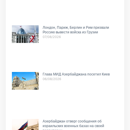
Лондон, Париж, Берлин и Рим призвали
Россию вывести войска из Грузии
07/08/2026
Глава МИД Азербайджана посетил Киев
06/08/2026
Азербайджан отверг сообщения об
израильских военных базах на своей