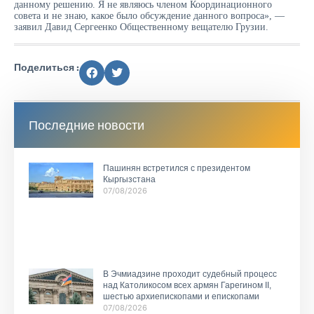
данному решению. Я не являюсь членом Координационного
совета и не знаю, какое было обсуждение данного вопроса», —
заявил Давид Сергеенко Общественному вещателю Грузии.
Поделиться :
Последние новости
Пашинян встретился с президентом
Кыргызстана
07/08/2026
В Эчмиадзине проходит судебный процесс
над Католикосом всех армян Гарегином II,
шестью архиепископами и епископами
07/08/2026