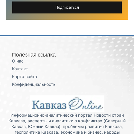
Подписаться
Полезная ссылка
О нас
Контакт
Карта сайта
Конфиденциальность
Информационно-аналитический портал Новости стран
Кавказа, эксперты и аналитики о конфликтах (Северный
Кавказ, Южный Кавказ), проблемы развития Кавказа,
геополитика Кавказа, экономика и бизнес, народы