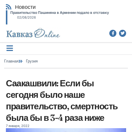
Новости
Правительство Пашиняна в Армении подало в отставку
02/08/2026
Главная
Грузия
Саакашвили: Если бы
сегодня было наше
правительство, смертность
была бы в 3-4 раза ниже
7 января, 2022