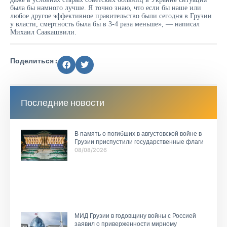
была бы намного лучше. Я точно знаю, что если бы наше или
любое другое эффективное правительство были сегодня в Грузии
у власти, смертность была бы в 3-4 раза меньше», — написал
Михаил Саакашвили.
Поделиться :
Последние новости
В память о погибших в августовской войне в
Грузии приспустили государственные флаги
08/08/2026
МИД Грузии в годовщину войны с Россией
заявил о приверженности мирному