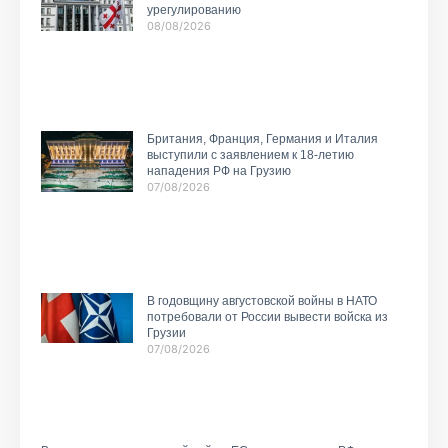
урегулированию
08/08/2026
Британия, Франция, Германия и Италия
выступили с заявлением к 18-летию
нападения РФ на Грузию
07/08/2026
В годовщину августовской войны в НАТО
потребовали от России вывести войска из
Грузии
07/08/2026