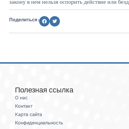
закону в нем нельзя оспорить действие или без
Поделиться :
Полезная ссылка
О нас
Контакт
Карта сайта
Конфиденциальность