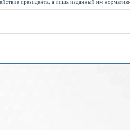
действие президента, а лишь изданный им нормативн