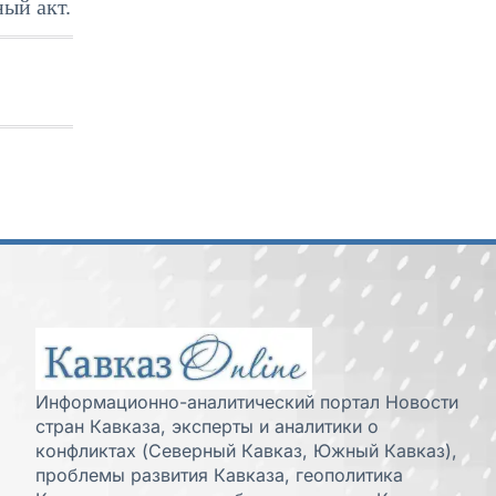
ый акт.
Информационно-аналитический портал Новости
стран Кавказа, эксперты и аналитики о
конфликтах (Северный Кавказ, Южный Кавказ),
проблемы развития Кавказа, геополитика