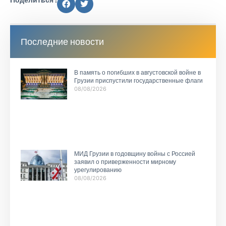
Последние новости
В память о погибших в августовской войне в
Грузии приспустили государственные флаги
08/08/2026
МИД Грузии в годовщину войны с Россией
заявил о приверженности мирному
урегулированию
08/08/2026