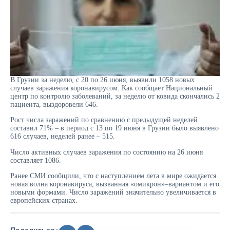
В Грузии за неделю, с 20 по 26 июня, выявили 1058 новых
случаев заражения коронавирусом. Как сообщает Национальный
центр по контролю заболеваний, за неделю от ковида скончались 2
пациента, выздоровели 646.
Рост числа заражений по сравнению с предыдущей неделей
составил 71% – в период с 13 по 19 июня в Грузии было выявлено
616 случаев, неделей ранее – 515.
Число активных случаев заражения по состоянию на 26 июня
составляет 1086.
Ранее СМИ сообщили, что с наступлением лета в мире ожидается
новая волна коронавируса, вызванная «омикрон»–вариантом и его
новыми формами. Число заражений значительно увеличивается в
европейских странах.
Поделиться :