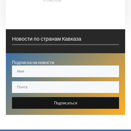
07/08/2026
Новости по странам Кавказа
Подписка на новости
Подписаться