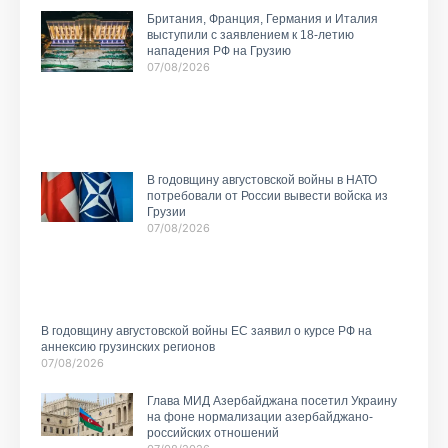
Британия, Франция, Германия и Италия
выступили с заявлением к 18-летию
нападения РФ на Грузию
07/08/2026
В годовщину августовской войны в НАТО
потребовали от России вывести войска из
Грузии
07/08/2026
В годовщину августовской войны ЕС заявил о курсе РФ на
аннексию грузинских регионов
07/08/2026
Глава МИД Азербайджана посетил Украину
на фоне нормализации азербайджано-
российских отношений