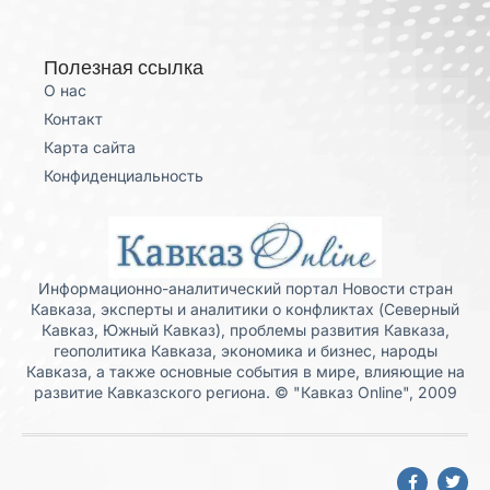
Полезная ссылка
О нас
Контакт
Карта сайта
Конфиденциальность
Информационно-аналитический портал Новости стран
Кавказа, эксперты и аналитики о конфликтах (Северный
Кавказ, Южный Кавказ), проблемы развития Кавказа,
геополитика Кавказа, экономика и бизнес, народы
Кавказа, а также основные события в мире, влияющие на
развитие Кавказского региона. © "Кавказ Online", 2009