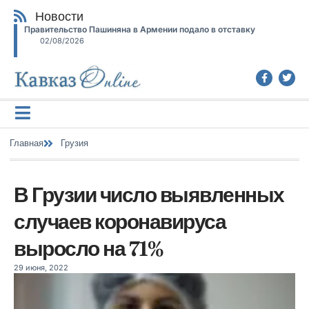
Новости
Правительство Пашиняна в Армении подало в отставку
02/08/2026
Главная
Грузия
В Грузии число выявленных
случаев коронавируса
выросло на 71%
29 июня, 2022