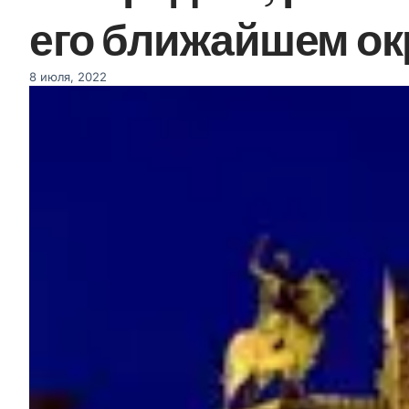
его ближайшем о
8 июля, 2022