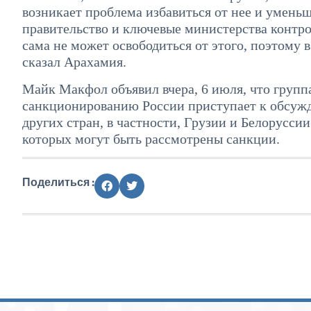
возникает проблема избавиться от нее и уменьш
правительство и ключевые министерства контр
сама не может освободиться от этого, поэтому
сказал Арахамия.
Майк Макфол объявил вчера, 6 июля, что групп
санкционированию России приступает к обсуж
других стран, в частности, Грузии и Белорусси
которых могут быть рассмотрены санкции.
Поделиться :