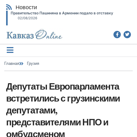
Новости
Правительство Пашиняна в Армении подало в отставку
02/08/2026
Главная
Грузия
Депутаты Европарламента
встретились с грузинскими
депутатами,
представителями НПО и
омбудсменом