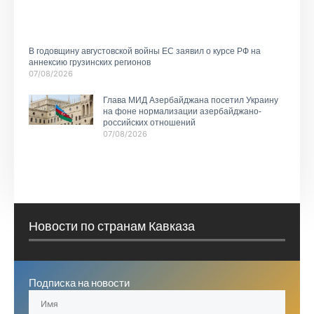
В годовщину августовской войны ЕС заявил о курсе РФ на
аннексию грузинских регионов
07/08/2026
Глава МИД Азербайджана посетил Украину
на фоне нормализации азербайджано-
российских отношений
07/08/2026
Новости по странам Кавказа
Подписка на новости