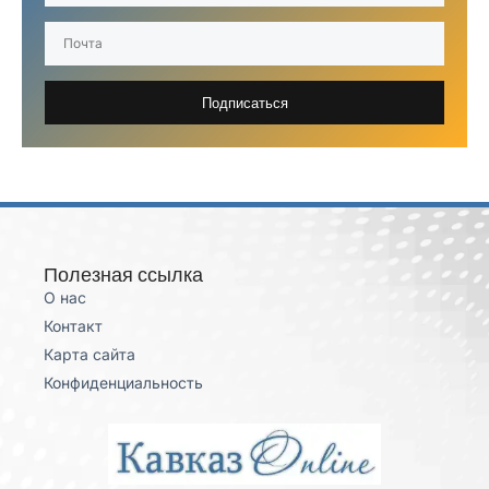
Подписаться
Полезная ссылка
О нас
Контакт
Карта сайта
Конфиденциальность