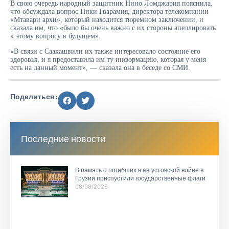
В свою очередь народный защитник Нино Ломджария пояснила,
что обсуждала вопрос Ники Гварамия, директора телекомпании
«Мтавари архи», который находится тюремном заключении, и
сказала им, что «было бы очень важно с их стороны апеллировать
к этому вопросу в будущем».
«В связи с Саакашвили их также интересовало состояние его
здоровья, и я предоставила им ту информацию, которая у меня
есть на данный момент», — сказала она в беседе со СМИ.
Поделиться :
Последние новости
В память о погибших в августовской войне в
Грузии приспустили государственные флаги
08/08/2026