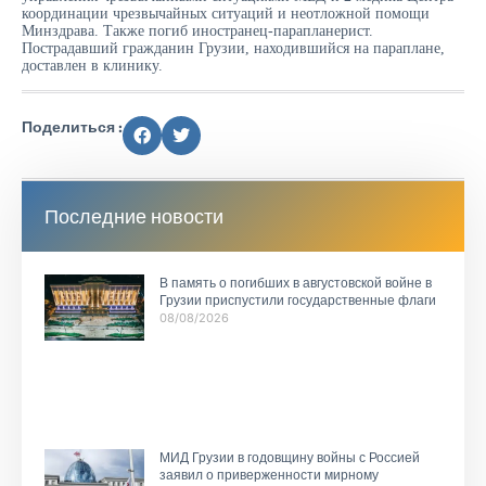
координации чрезвычайных ситуаций и неотложной помощи
Минздрава. Также погиб иностранец-парапланерист.
Пострадавший гражданин Грузии, находившийся на параплане,
доставлен в клинику.
Поделиться :
Последние новости
В память о погибших в августовской войне в
Грузии приспустили государственные флаги
08/08/2026
МИД Грузии в годовщину войны с Россией
заявил о приверженности мирному