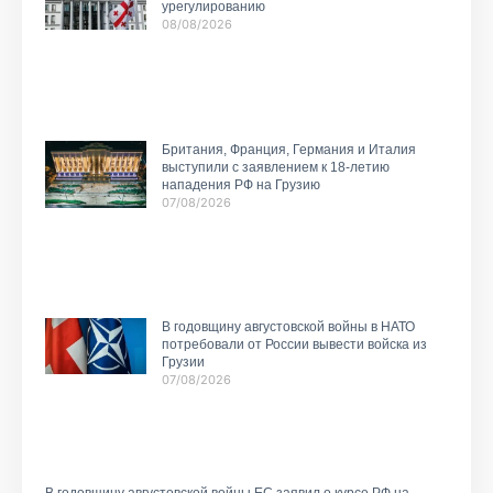
урегулированию
08/08/2026
Британия, Франция, Германия и Италия
выступили с заявлением к 18-летию
нападения РФ на Грузию
07/08/2026
В годовщину августовской войны в НАТО
потребовали от России вывести войска из
Грузии
07/08/2026