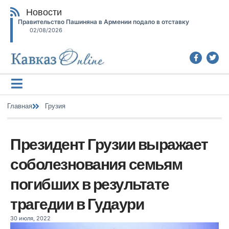
Новости
Правительство Пашиняна в Армении подало в отставку
02/08/2026
Главная
Грузия
Президент Грузии выражает
соболезнования семьям
погибших в результате
трагедии в Гудаури
30 июля, 2022