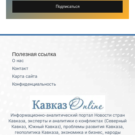
Подписаться
Полезная ссылка
О нас
Контакт
Карта сайта
Конфиденциальность
Информационно-аналитический портал Новости стран
Кавказа, эксперты и аналитики о конфликтах (Северный
Кавказ, Южный Кавказ), проблемы развития Кавказа,
геополитика Кавказа, экономика и бизнес, народы