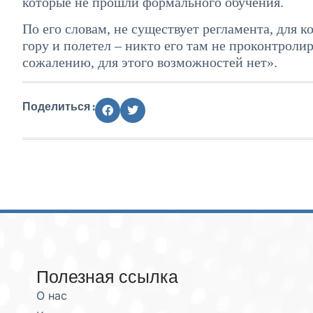
которые не прошли формального обучения.
По его словам, не существует регламента, для к
гору и полетел – никто его там не проконтролир
сожалению, для этого возможностей нет».
Поделиться :
Полезная ссылка
О нас