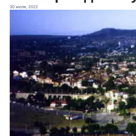
30 июля, 2022