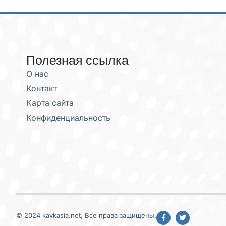
Полезная ссылка
О нас
Контакт
Карта сайта
Конфиденциальность
© 2024 kavkasia.net, Все права защищены.