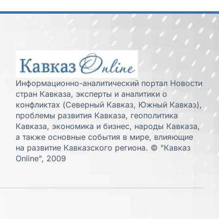
Информационно-аналитический портал Новости
стран Кавказа, эксперты и аналитики о
конфликтах (Северный Кавказ, Южный Кавказ),
проблемы развития Кавказа, геополитика
Кавказа, экономика и бизнес, народы Кавказа,
а также основные события в мире, влияющие
на развитие Кавказского региона. © "Кавказ
Online", 2009