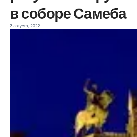
в соборе Самеба
2 августа, 2022