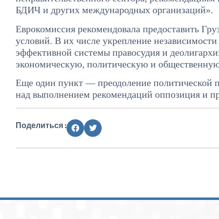
БДИЧ и других международных организаций».
Еврокомиссия рекомендовала предоставить Груз
условий. В их числе укрепление независимости
эффективной системы правосудия и деолигархи
экономическую, политическую и общественную
Еще один пункт — преодоление политической п
над выполнением рекомендаций оппозиция и пр
Поделиться :