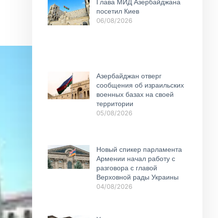
Глава МИД Азербайджана
посетил Киев
06/08/2026
Азербайджан отверг
сообщения об израильских
военных базах на своей
территории
05/08/2026
Новый спикер парламента
Армении начал работу с
разговора с главой
Верховной рады Украины
04/08/2026