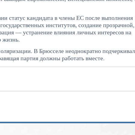
ии статус кандидата в члены ЕС после выполнения 
 государственных институтов, создание прозрачной,
зация — устранение влияния личных интересов на
 жизнь.
оляризации. В Брюсселе неоднократно подчеркивал
авящая партия должны работать вместе.