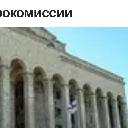
рокомиссии