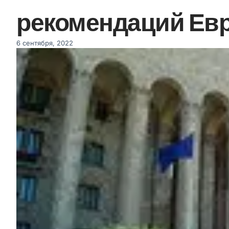
рекомендаций Ев
6 сентября, 2022