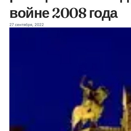
войне 2008 года
27 сентября, 2022