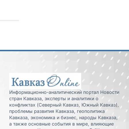
Информационно-аналитический портал Новости
стран Кавказа, эксперты и аналитики о
конфликтах (Северный Кавказ, Южный Кавказ),
проблемы развития Кавказа, геополитика
Кавказа, экономика и бизнес, народы Кавказа,
а также основные события в мире, влияющие