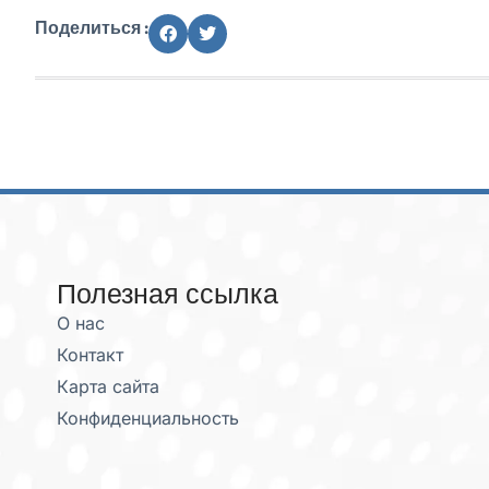
Поделиться :
Полезная ссылка
О нас
Контакт
Карта сайта
Конфиденциальность