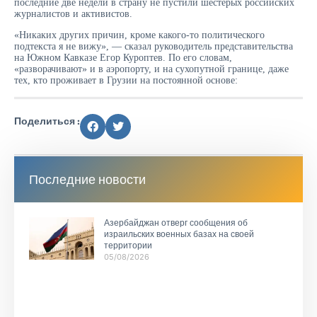
последние две недели в страну не пустили шестерых российских
журналистов и активистов.
«Никаких других причин, кроме какого-то политического
подтекста я не вижу», — сказал руководитель представительства
на Южном Кавказе Егор Куроптев. По его словам,
«разворачивают» и в аэропорту, и на сухопутной границе, даже
тех, кто проживает в Грузии на постоянной основе:
Поделиться :
Последние новости
Азербайджан отверг сообщения об
израильских военных базах на своей
территории
05/08/2026