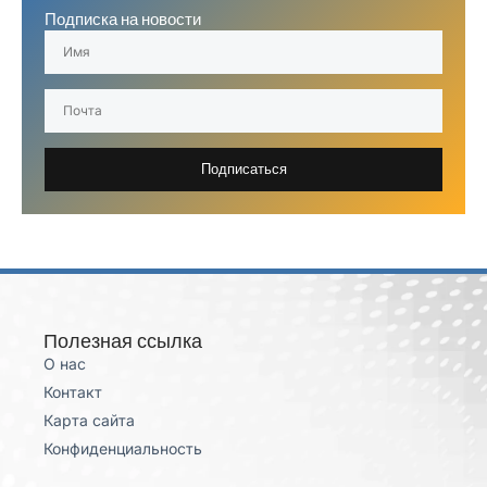
Подписка на новости
Подписаться
Полезная ссылка
О нас
Контакт
Карта сайта
Конфиденциальность