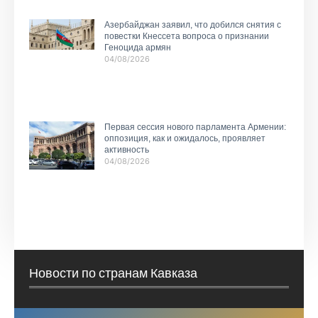
Азербайджан заявил, что добился снятия с
повестки Кнессета вопроса о признании
Геноцида армян
04/08/2026
Первая сессия нового парламента Армении:
оппозиция, как и ожидалось, проявляет
активность
04/08/2026
Новости по странам Кавказа