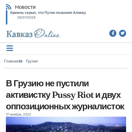
Новости
Кремль скрыл, что Путин позвонил Алиеву
28/07/2026
Главная
Грузия
В Грузию не пустили
активистку Pussy Riot и двух
оппозиционных журналисток
17 ноября, 2022