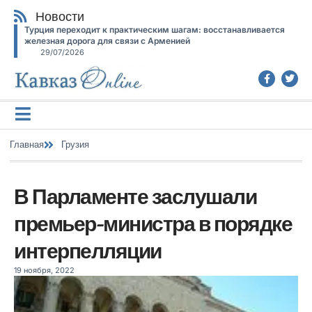
Новости
Турция переходит к практическим шагам: восстанавливается
железная дорога для связи с Арменией
29/07/2026
Главная
Грузия
В Парламенте заслушали
премьер-министра в порядке
интерпелляции
19 ноября, 2022