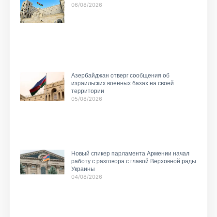
06/08/2026
Азербайджан отверг сообщения об
израильских военных базах на своей
территории
05/08/2026
Новый спикер парламента Армении начал
работу с разговора с главой Верховной рады
Украины
04/08/2026