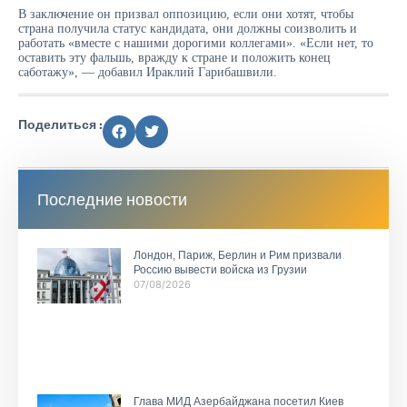
В заключение он призвал оппозицию, если они хотят, чтобы
страна получила статус кандидата, они должны соизволить и
работать «вместе с нашими дорогими коллегами». «Если нет, то
оставить эту фальшь, вражду к стране и положить конец
саботажу», — добавил Ираклий Гарибашвили.
Поделиться :
Последние новости
Лондон, Париж, Берлин и Рим призвали
Россию вывести войска из Грузии
07/08/2026
Глава МИД Азербайджана посетил Киев