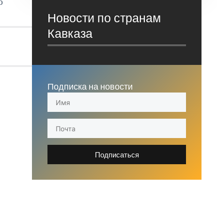
о
Новости по странам
Кавказа
Подписка на новости
Подписаться