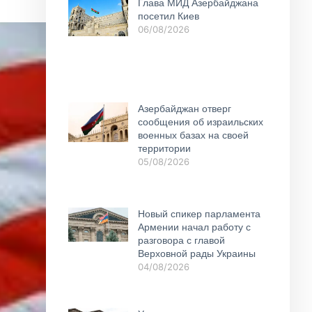
Глава МИД Азербайджана
посетил Киев
06/08/2026
Азербайджан отверг
сообщения об израильских
военных базах на своей
территории
05/08/2026
Новый спикер парламента
Армении начал работу с
разговора с главой
Верховной рады Украины
04/08/2026