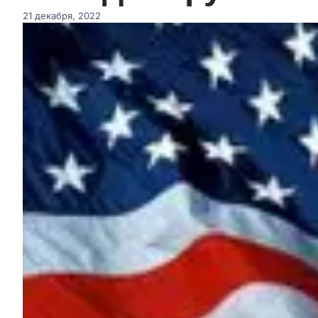
21 декабря, 2022