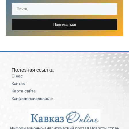
Подписаться
Полезная ссылка
О нас
Контакт
Карта сайта
Конфиденциальность
Информационно-аналитический портал Новости стран