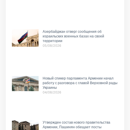
Азербайджан отверг сообщения об
израильских военных базах на своей
территории
05/08/2026
Новый спикер парламента Армении начал
работу с разговора с главой Верховной рады
Украины
04/08/2026
Утвержден состав нового правительства
Армении, Пашинян обещает посты