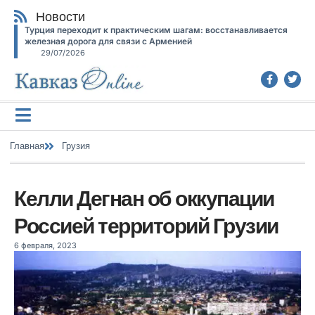
Новости
Турция переходит к практическим шагам: восстанавливается
железная дорога для связи с Арменией
29/07/2026
Главная
Грузия
Келли Дегнан об оккупации
Россией территорий Грузии
6 февраля, 2023