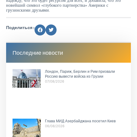
надежду, что это будет ресурсом для всех, и добавила, что это
новейший символ «глубокого партнерства» Америки с
грузинскими друзьями.
Поделиться :
Последние новости
Лондон, Париж, Берлин и Рим призвали
Россию вывести войска из Грузии
07/08/2026
Глава МИД Азербайджана посетил Киев
06/08/2026