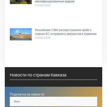
квалифицированным кадрам
04/08/2026
Российские СМИ распространили фейк о
планах ЕС отправлять мигрантов в Армению
04/08/2026
Новости по странам Кавказа
Подписка на новости