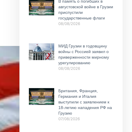
В память о погибших в
августовской войне в Грузии
приспустили
государственные флаги
08/08/2026
МИД Грузии в годовщину
войны с Россией заявил о
приверженности мирному
урегулированию
08/08/2026
Британия, Франция,
Германия и Италия
выступили с заявлением к
18-летию нападения РФ на
Грузию
07/08/2026