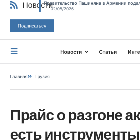
Новости
Правительство Пашиняна в Армении подал
02/08/2026
Подписаться
Новости
Статьи
Инт
Главная
Грузия
Прайс о разгоне ак
есть инструмент