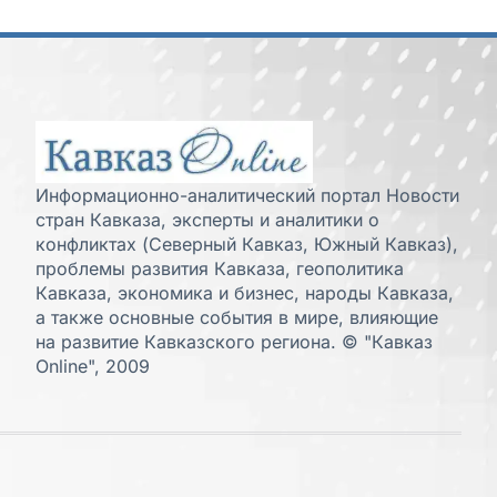
Информационно-аналитический портал Новости
стран Кавказа, эксперты и аналитики о
конфликтах (Северный Кавказ, Южный Кавказ),
проблемы развития Кавказа, геополитика
Кавказа, экономика и бизнес, народы Кавказа,
а также основные события в мире, влияющие
на развитие Кавказского региона. © "Кавказ
Online", 2009