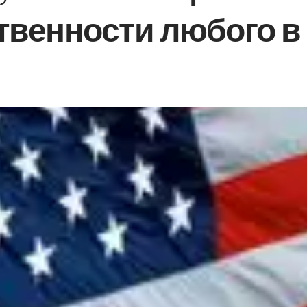
твенности любого в