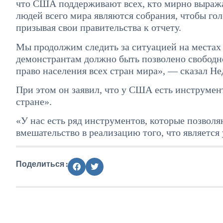
что США поддерживают всех, кто мирно выража
людей всего мира являются собрания, чтобы го
призывая свои правительства к отчету.
Мы продолжим следить за ситуацией на местах 
демонстрантам должно быть позволено свободно
право населения всех стран мира», — сказал Не
При этом он заявил, что у США есть инструмен
стране».
«У нас есть ряд инструментов, которые позволя
вмешательство в реализацию того, что является
Поделиться :