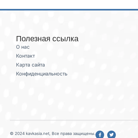
Полезная ссылка
О нас
Контакт
Карта сайта
Конфиденциальность
© 2024 kavkasia.net, Все права защищены.