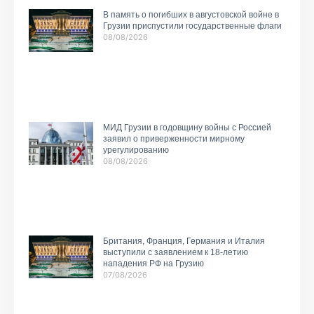
В память о погибших в августовской войне в
Грузии приспустили государственные флаги
08/08/2026
МИД Грузии в годовщину войны с Россией
заявил о приверженности мирному
урегулированию
08/08/2026
Британия, Франция, Германия и Италия
выступили с заявлением к 18-летию
нападения РФ на Грузию
07/08/2026