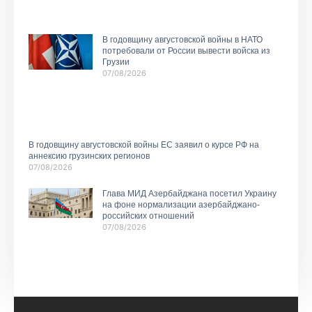
В годовщину августовской войны в НАТО
потребовали от России вывести войска из
Грузии
07/08/2026
В годовщину августовской войны ЕС заявил о курсе РФ на
аннексию грузинских регионов
07/08/2026
Глава МИД Азербайджана посетил Украину
на фоне нормализации азербайджано-
российских отношений
07/08/2026