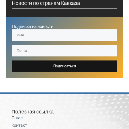
Новости по странам Кавказа
Подписка на новости
Подписаться
Полезная ссылка
О нас
Контакт