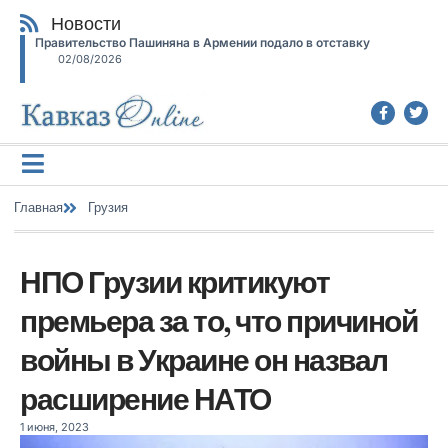
Новости
Правительство Пашиняна в Армении подало в отставку
02/08/2026
Главная
Грузия
НПО Грузии критикуют
премьера за то, что причиной
войны в Украине он назвал
расширение НАТО
1 июня, 2023