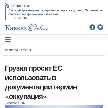
Новости
В Азербайджане резко сократился спрос на доллар. Экономисты
считают это тревожным сигналом
30/07/2026
Главная
Грузия
Грузия просит ЕС
использовать в
документации термин
«оккупация»
9 сентября, 2023