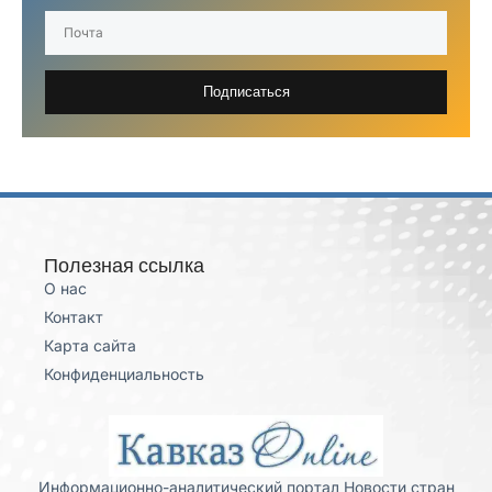
Подписаться
Полезная ссылка
О нас
Контакт
Карта сайта
Конфиденциальность
Информационно-аналитический портал Новости стран