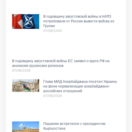
В годовщину августовской войны в НАТО
потребовали от России вывести войска из
Грузии
07/08/2026
В годовщину августовской войны ЕС заявил о курсе РФ на
аннексию грузинских регионов
07/08/2026
Глава МИД Азербайджана посетил Украину
на фоне нормализации азербайджано-
российских отношений
07/08/2026
Пашинян встретился с президентом
Кыргызстана