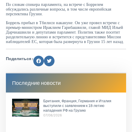
По словам спикера парламента, на встрече с Боррелем
обсуждались различные вопросы, в том числе европейская
перспектива Грузии.
Боррель прибыл в Тбилиси накануне. Он уже провел встречи с
премьер-министром Ираклием Гарибашвили, главой МИД Ильей
Дарчиашвили и депутатами парламент. Политик также посетит
разделительную линию и встретится с представителями Миссии
наблюдателей ЕС, которая была развернута в Грузии 15 лет назад.
Поделиться :
Последние новости
Британия, Франция, Германия и Италия
выступили с заявлением к 18-летию
нападения РФ на Грузию
07/08/2026