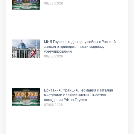
08/08/2026
МИД Грузии в годовщину войны с Россией
заявил о приверженности мирному
урегулированию
08/08/2026
Британия, Франция, Германия и Италия
выступили с заявлением к 18-летию
нападения РФ на Грузию
07/08/2026