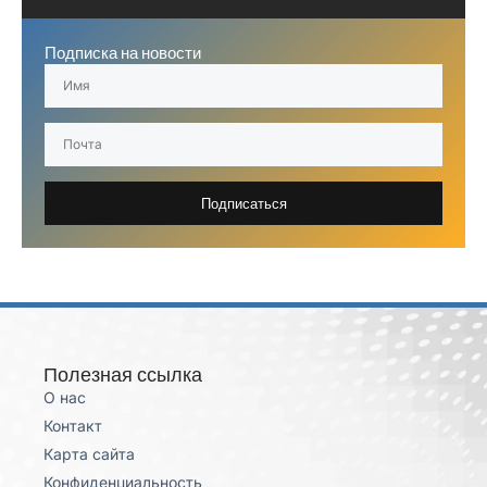
Подписка на новости
Подписаться
Полезная ссылка
О нас
Контакт
Карта сайта
Конфиденциальность