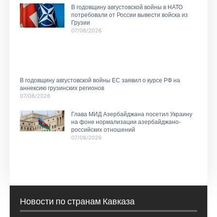
В годовщину августовской войны в НАТО
потребовали от России вывести войска из
Грузии
07/08/2026
В годовщину августовской войны ЕС заявил о курсе РФ на
аннексию грузинских регионов
07/08/2026
Глава МИД Азербайджана посетил Украину
на фоне нормализации азербайджано-
российских отношений
07/08/2026
Новости по странам Кавказа