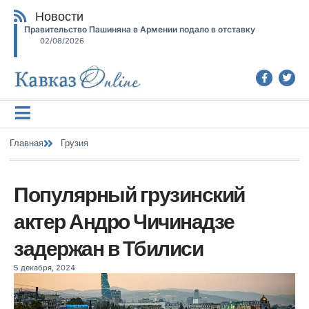
Новости
Правительство Пашиняна в Армении подало в отставку
02/08/2026
Главная
Грузия
Популярный грузинский
актер Андро Чичинадзе
задержан в Тбилиси
5 декабря, 2024