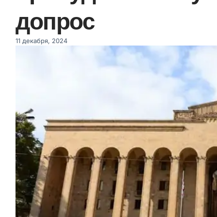
допрос
11 декабря, 2024