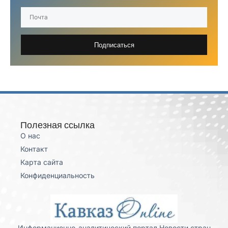
Подписаться
Полезная ссылка
О нас
Контакт
Карта сайта
Конфиденциальность
Информационно-аналитический портал Новости стран