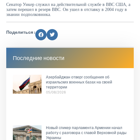
Сенатор Уикер служил на действительной службе в ВВС США, а
затем перешел в резерв ВВС. Он ушел в отставку в 2004 году в
звании подполковника.
Поделиться :
Последние новости
Азербайджан отверг сообщения об
израильских военных базах на своей
территории
05/08/2026
Новый спикер парламента Армении начал
работу с разговора с главой Верховной рады
Украины