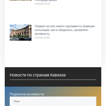
04/08/2026
Первая сессия нового парламента Армении:
оппозиция, как и ожидалось, проявляет
активность
04/08/2026
Новости по странам Кавказа
Подписка на новости