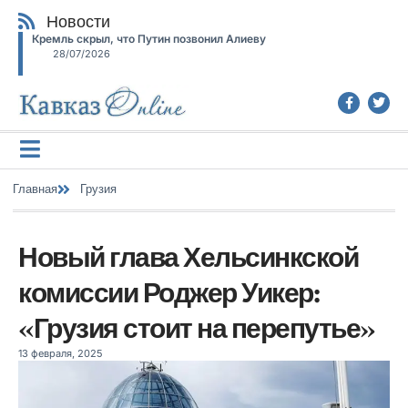
Новости
Кремль скрыл, что Путин позвонил Алиеву
28/07/2026
Главная
Грузия
Новый глава Хельсинкской
комиссии Роджер Уикер:
«Грузия стоит на перепутье»
13 февраля, 2025