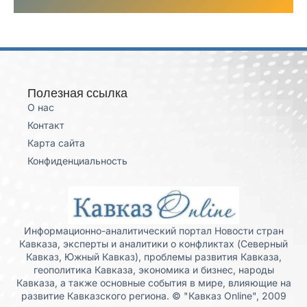
Полезная ссылка
О нас
Контакт
Карта сайта
Конфиденциальность
Информационно-аналитический портал Новости стран
Кавказа, эксперты и аналитики о конфликтах (Северный
Кавказ, Южный Кавказ), проблемы развития Кавказа,
геополитика Кавказа, экономика и бизнес, народы
Кавказа, а также основные события в мире, влияющие на
развитие Кавказского региона. © "Кавказ Online", 2009