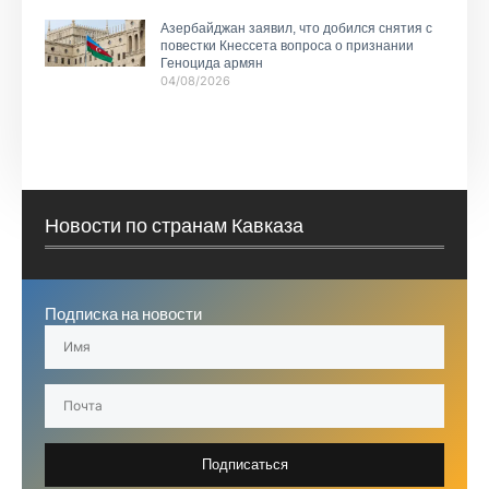
Азербайджан заявил, что добился снятия с
повестки Кнессета вопроса о признании
Геноцида армян
04/08/2026
Новости по странам Кавказа
Подписка на новости
Подписаться