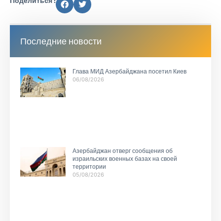
Поделиться :
Последние новости
Глава МИД Азербайджана посетил Киев
06/08/2026
Азербайджан отверг сообщения об
израильских военных базах на своей
территории
05/08/2026