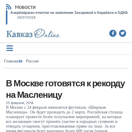
Новости
Азербайджан ответил на заявление Захаровой о Карабахе и ОДКБ
28/07/2026
Главная
Россия
В Москве готовятся к рекорду
на Масленицу
25 февраля, 2014
В Москве с 24 февраля начинается фестиваль «Широкая
Масленица». Он будет проходить до 2 марта. Российская столица
планирует провести более полутысячи мероприятий, на которых
все желающие смогут принять участие в народных гуляниях и
отведать угощения, приготавливаемые прямо на лице. За все
время фестиваля будет выпечено более 600 тысяч блинов,