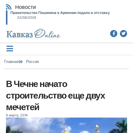
Новости
Правительство Пашиняна в Армении подало в отставку
02/08/2026
Главная
Россия
В Чечне начато
строительство еще двух
мечетей
6 марта, 2014