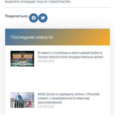
выделить площадку под их строительство.
Поделиться :
Последние новости
В память о погибших в августовской войне в
Грузии приспустили государственные флаги
08/08/2026
МИД Грузии в годовщину войны с Россией
заявил о приверженности мирному
урегулированию
08/08/2026