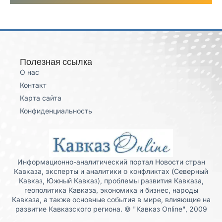
Полезная ссылка
О нас
Контакт
Карта сайта
Конфиденциальность
Информационно-аналитический портал Новости стран
Кавказа, эксперты и аналитики о конфликтах (Северный
Кавказ, Южный Кавказ), проблемы развития Кавказа,
геополитика Кавказа, экономика и бизнес, народы
Кавказа, а также основные события в мире, влияющие на
развитие Кавказского региона. © "Кавказ Online", 2009