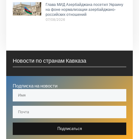
Глава МИД Азербайджана посетил Украину
на фоне нормализации азербайджано-
российских отношений
07/08/2026
Новости по странам Кавказа
Подписка на новости
Подписаться