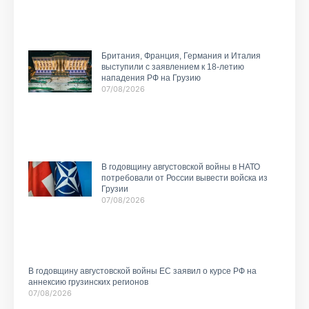
Британия, Франция, Германия и Италия
выступили с заявлением к 18-летию
нападения РФ на Грузию
07/08/2026
В годовщину августовской войны в НАТО
потребовали от России вывести войска из
Грузии
07/08/2026
В годовщину августовской войны ЕС заявил о курсе РФ на
аннексию грузинских регионов
07/08/2026