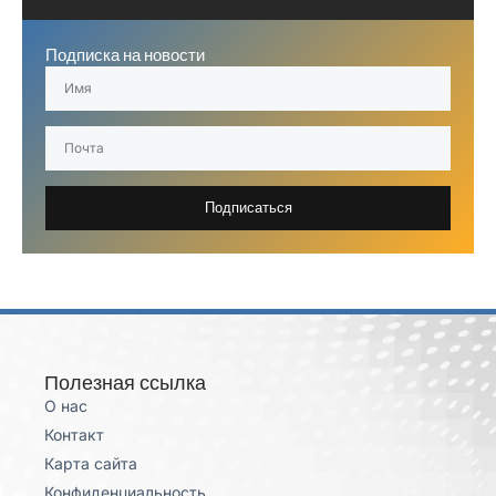
Подписка на новости
Подписаться
Полезная ссылка
О нас
Контакт
Карта сайта
Конфиденциальность