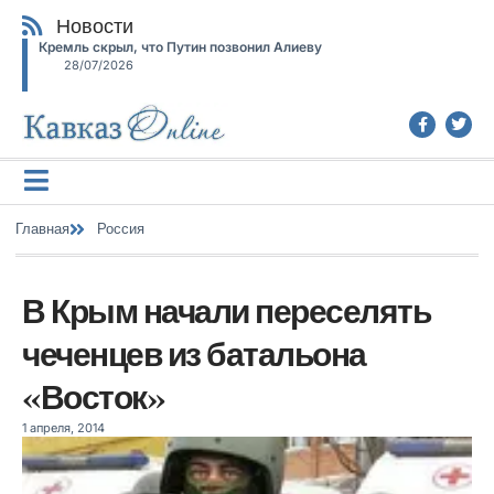
Новости
Кремль скрыл, что Путин позвонил Алиеву
28/07/2026
Главная
Россия
В Крым начали переселять
чеченцев из батальона
«Восток»
1 апреля, 2014