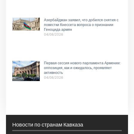
Азербайджан заявил, что добился снятия с
повестки Кнессета вопроса о признании
Геноцида армян
04/08/2026
Первая сессия нового парламента Армении:
оппозиция, как и ожидалось, проявляет
активность
04/08/2026
Новости по странам Кавказа