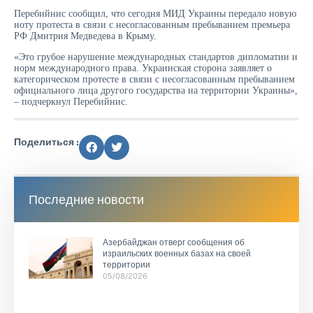
Перебийнис сообщил, что сегодня МИД Украины передало новую
ноту протеста в связи с несогласованным пребыванием премьера
РФ Дмитрия Медведева в Крыму.
«Это грубое нарушение международных стандартов дипломатии и
норм международного права. Украинская сторона заявляет о
категорическом протесте в связи с несогласованным пребыванием
официального лица другого государства на территории Украины»,
– подчеркнул Перебийнис.
Поделиться :
Последние новости
Азербайджан отверг сообщения об
израильских военных базах на своей
территории
05/08/2026