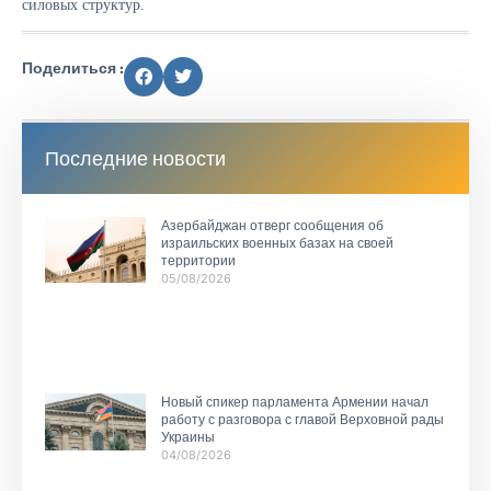
силовых структур.
Поделиться :
Последние новости
Азербайджан отверг сообщения об
израильских военных базах на своей
территории
05/08/2026
Новый спикер парламента Армении начал
работу с разговора с главой Верховной рады
Украины
04/08/2026