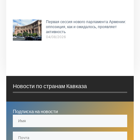
Первая сессия нового парламента Армении:
оппозиция, как и ожидалось, проявляет
активность
04/08/2026
Новости по странам Кавказа
Подписка на новости