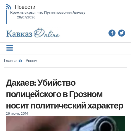
Новости
Кремль скрыл, что Путин позвонил Алиеву
28/07/2026
Главная
Россия
Дакаев: Убийство
полицейского в Грозном
носит политический характер
26 июня, 2014