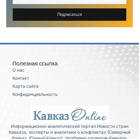
Подписаться
Полезная ссылка
О нас
Контакт
Карта сайта
Конфиденциальность
Информационно-аналитический портал Новости стран
Кавказа, эксперты и аналитики о конфликтах (Северный
Кавказ, Южный Кавказ), проблемы развития Кавказа,