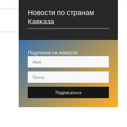
Новости по странам
Кавказа
Подписка на новости
Подписаться