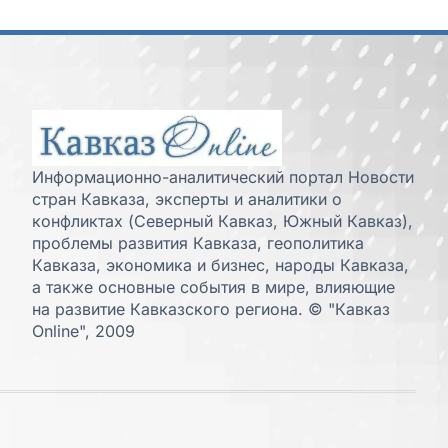
Информационно-аналитический портал Новости
стран Кавказа, эксперты и аналитики о
конфликтах (Северный Кавказ, Южный Кавказ),
проблемы развития Кавказа, геополитика
Кавказа, экономика и бизнес, народы Кавказа,
а также основные события в мире, влияющие
на развитие Кавказского региона. © "Кавказ
Online", 2009