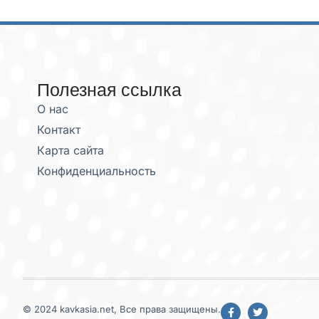
Полезная ссылка
О нас
Контакт
Карта сайта
Конфиденциальность
© 2024 kavkasia.net, Все права защищены.