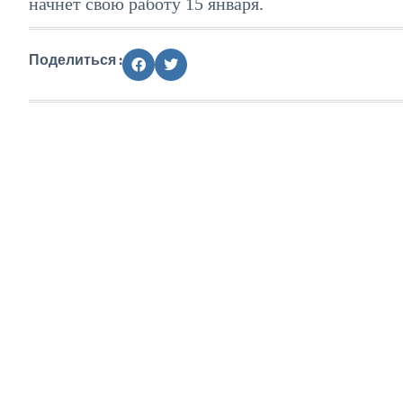
начнет свою работу 15 января.
Поделиться :