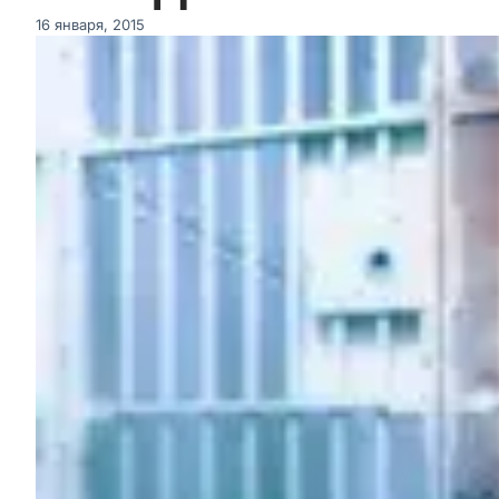
16 января, 2015