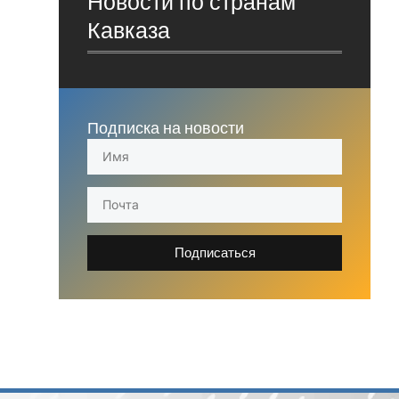
Новости по странам
Кавказа
Подписка на новости
Подписаться