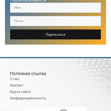
Подписка на новости
Подписаться
Полезная ссылка
О нас
Контакт
Карта сайта
Конфиденциальность