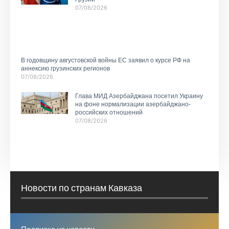
07/08/2026
В годовщину августовской войны ЕС заявил о курсе РФ на
аннексию грузинских регионов
07/08/2026
Глава МИД Азербайджана посетил Украину
на фоне нормализации азербайджано-
российских отношений
07/08/2026
Новости по странам Кавказа