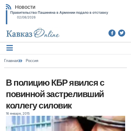
Новости
Правительство Пашиняна в Армении подало в отставку
02/08/2026
Главная
Россия
В полицию КБР явился с
повинной застреливший
коллегу силовик
16 января, 2015