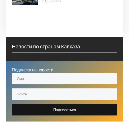
04/08/2026
Новости по странам Кавказа
Подписка на новости
Подписаться