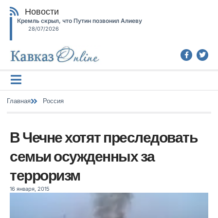
Новости
Кремль скрыл, что Путин позвонил Алиеву
28/07/2026
Главная
Россия
В Чечне хотят преследовать
семьи осужденных за
терроризм
16 января, 2015