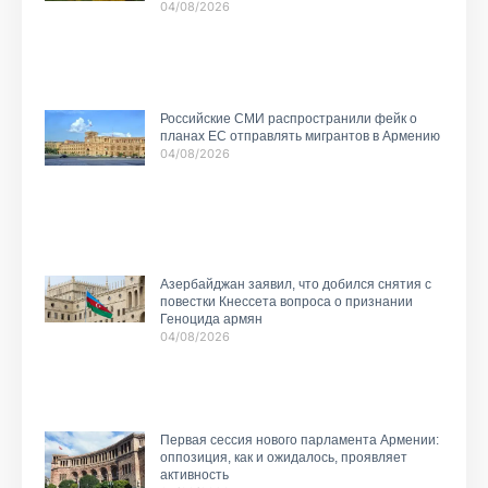
04/08/2026
Российские СМИ распространили фейк о
планах ЕС отправлять мигрантов в Армению
04/08/2026
Азербайджан заявил, что добился снятия с
повестки Кнессета вопроса о признании
Геноцида армян
04/08/2026
Первая сессия нового парламента Армении:
оппозиция, как и ожидалось, проявляет
активность