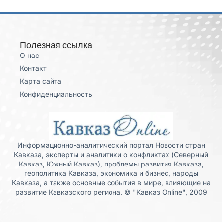
Полезная ссылка
О нас
Контакт
Карта сайта
Конфиденциальность
Информационно-аналитический портал Новости стран
Кавказа, эксперты и аналитики о конфликтах (Северный
Кавказ, Южный Кавказ), проблемы развития Кавказа,
геополитика Кавказа, экономика и бизнес, народы
Кавказа, а также основные события в мире, влияющие на
развитие Кавказского региона. © "Кавказ Online", 2009