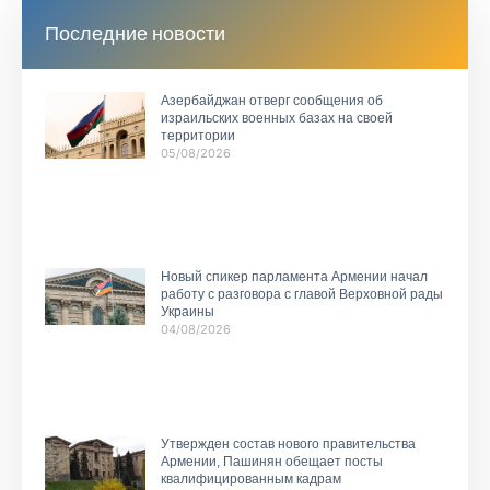
Последние новости
Азербайджан отверг сообщения об
израильских военных базах на своей
территории
05/08/2026
Новый спикер парламента Армении начал
работу с разговора с главой Верховной рады
Украины
04/08/2026
Утвержден состав нового правительства
Армении, Пашинян обещает посты
квалифицированным кадрам