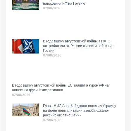
нападения РФ на Грузию
07/08/2026
В годовщину августовской войны в НАТО
потребовали от России вывести войска из
Грузии
07/08/2026
В годовщину августовской войны ЕС заявил о курсе РФ на
аннексию грузинских регионов
07/08/2026
Глава МИД Азербайджана посетил Украину
на фоне нормализации азербайджано-
российских отношений
07/08/2026