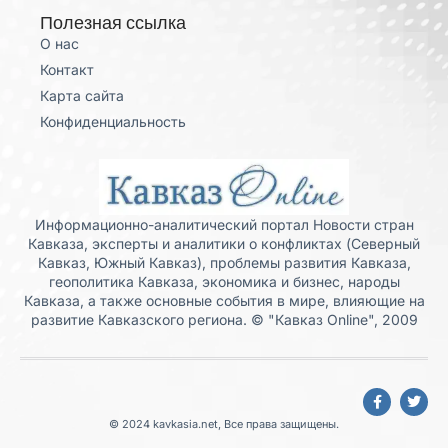
Полезная ссылка
О нас
Контакт
Карта сайта
Конфиденциальность
Информационно-аналитический портал Новости стран
Кавказа, эксперты и аналитики о конфликтах (Северный
Кавказ, Южный Кавказ), проблемы развития Кавказа,
геополитика Кавказа, экономика и бизнес, народы
Кавказа, а также основные события в мире, влияющие на
развитие Кавказского региона. © "Кавказ Online", 2009
© 2024 kavkasia.net, Все права защищены.