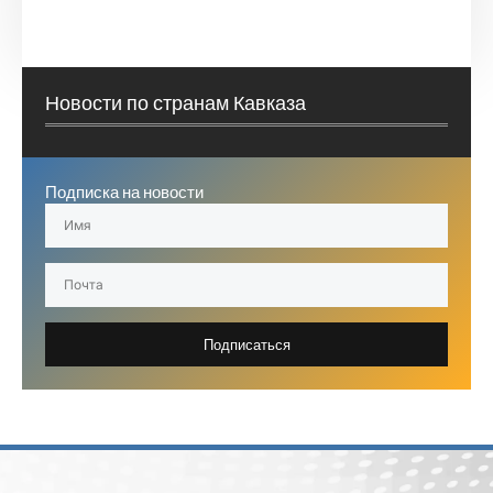
Новости по странам Кавказа
Подписка на новости
Подписаться