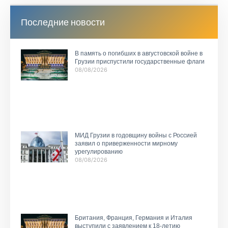
Последние новости
В память о погибших в августовской войне в
Грузии приспустили государственные флаги
08/08/2026
МИД Грузии в годовщину войны с Россией
заявил о приверженности мирному
урегулированию
08/08/2026
Британия, Франция, Германия и Италия
выступили с заявлением к 18-летию