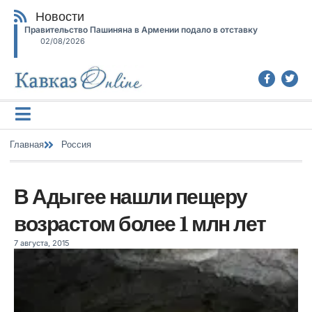
Новости
Правительство Пашиняна в Армении подало в отставку
02/08/2026
Главная
Россия
В Адыгее нашли пещеру
возрастом более 1 млн лет
7 августа, 2015