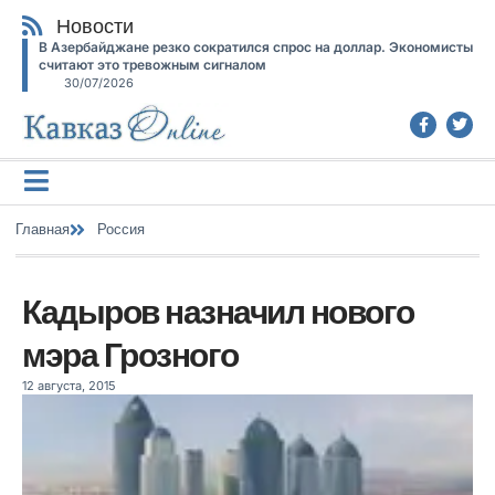
Новости
В Азербайджане резко сократился спрос на доллар. Экономисты
считают это тревожным сигналом
30/07/2026
Главная
Россия
Кадыров назначил нового
мэра Грозного
12 августа, 2015