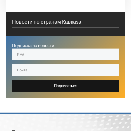
Новости по странам Кавказа
Подписка на новости
Подписаться