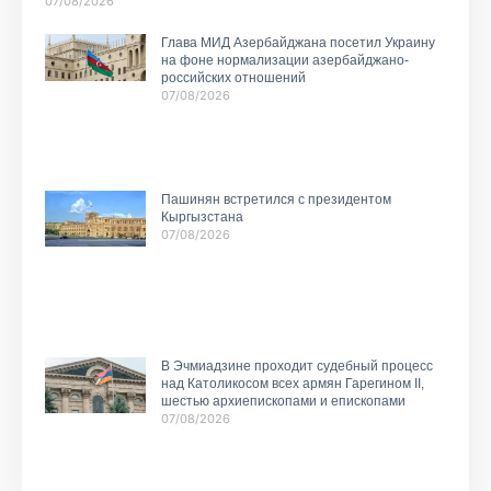
07/08/2026
Глава МИД Азербайджана посетил Украину
на фоне нормализации азербайджано-
российских отношений
07/08/2026
Пашинян встретился с президентом
Кыргызстана
07/08/2026
В Эчмиадзине проходит судебный процесс
над Католикосом всех армян Гарегином II,
шестью архиепископами и епископами
07/08/2026