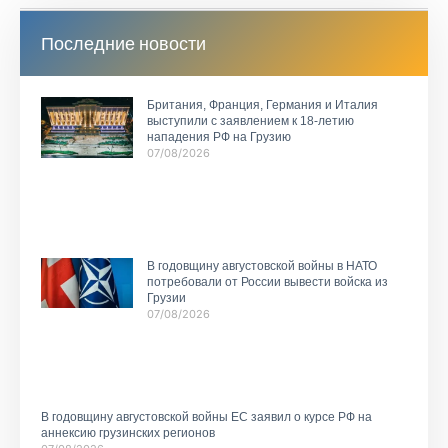
Последние новости
Британия, Франция, Германия и Италия
выступили с заявлением к 18-летию
нападения РФ на Грузию
07/08/2026
В годовщину августовской войны в НАТО
потребовали от России вывести войска из
Грузии
07/08/2026
В годовщину августовской войны ЕС заявил о курсе РФ на
аннексию грузинских регионов