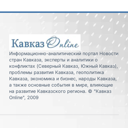
Информационно-аналитический портал Новости
стран Кавказа, эксперты и аналитики о
конфликтах (Северный Кавказ, Южный Кавказ),
проблемы развития Кавказа, геополитика
Кавказа, экономика и бизнес, народы Кавказа,
а также основные события в мире, влияющие
на развитие Кавказского региона. © "Кавказ
Online", 2009