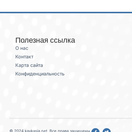
Полезная ссылка
О нас
Контакт
Карта сайта
Конфиденциальность
© 2024 kavkasia.net, Все права защищены.