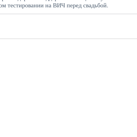
ом тестировании на ВИЧ перед свадьбой.