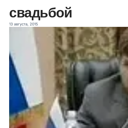
свадьбой
13 августа, 2015