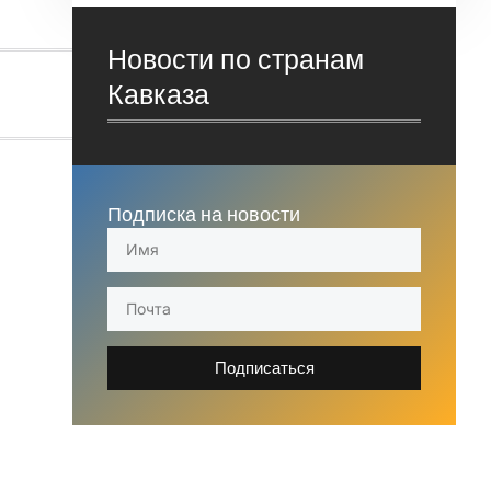
Новости по странам
Кавказа
Подписка на новости
Подписаться