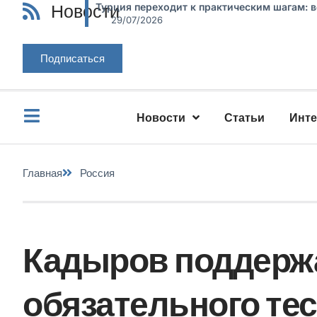
Новости
Турция переходит к практическим шагам: 
29/07/2026
Подписаться
Новости
Статьи
Инт
Главная
Россия
Кадыров поддерж
обязательного тес