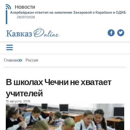
Новости
Азербайджан ответил на заявление Захаровой о Карабахе и ОДКБ
28/07/2026
Главная
Россия
В школах Чечни не хватает
учителей
15 августа, 2015