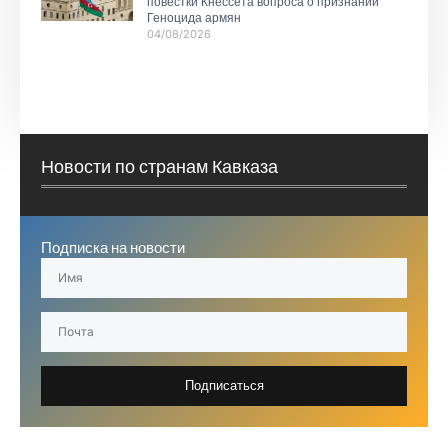
повестки Кнессета вопроса о признании
Геноцида армян
04/08/2026
Новости по странам Кавказа
Подписка на новости
Подписаться