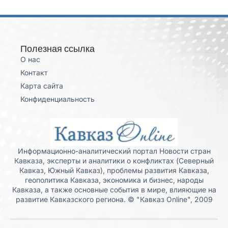
Полезная ссылка
О нас
Контакт
Карта сайта
Конфиденциальность
Информационно-аналитический портал Новости стран
Кавказа, эксперты и аналитики о конфликтах (Северный
Кавказ, Южный Кавказ), проблемы развития Кавказа,
геополитика Кавказа, экономика и бизнес, народы
Кавказа, а также основные события в мире, влияющие на
развитие Кавказского региона. © "Кавказ Online", 2009