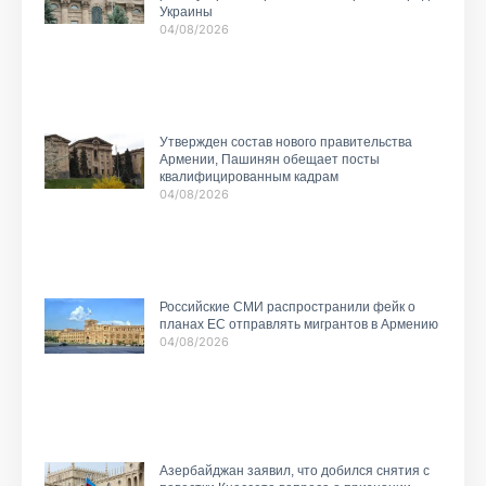
Украины
04/08/2026
Утвержден состав нового правительства
Армении, Пашинян обещает посты
квалифицированным кадрам
04/08/2026
Российские СМИ распространили фейк о
планах ЕС отправлять мигрантов в Армению
04/08/2026
Азербайджан заявил, что добился снятия с