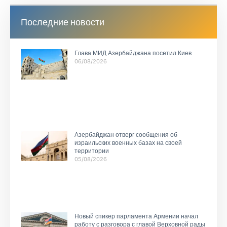
Последние новости
Глава МИД Азербайджана посетил Киев
06/08/2026
Азербайджан отверг сообщения об
израильских военных базах на своей
территории
05/08/2026
Новый спикер парламента Армении начал
работу с разговора с главой Верховной рады