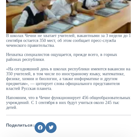
В школах Чечни не хватает учителей, вакантными за 3 недели до 1
сентября остается 350 мест, об этом сообщает пресс-служба
чеченского правительства.
Нехватка специалистов ощущается, прежде всего, в горных
районах республики.
«На сегодняшний день в школах республики имеются вакансии на
350 учителей, в том числе по иностранному языку, математике,
физике, химии и биологии, а также информатике и другим
предметам», — цитирует слова официального представителя
властей Русская планета.
Напомним, что в Чечне функционирует 456 общеобразовательных
учреждений. С 1 сентября в них будут учиться около 245 тыс
детей.
Поделиться :