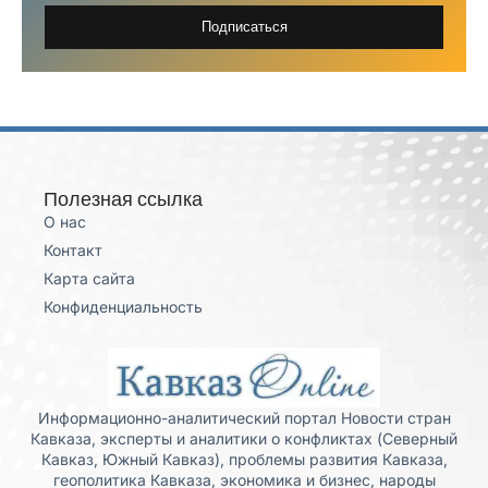
Подписаться
Полезная ссылка
О нас
Контакт
Карта сайта
Конфиденциальность
Информационно-аналитический портал Новости стран
Кавказа, эксперты и аналитики о конфликтах (Северный
Кавказ, Южный Кавказ), проблемы развития Кавказа,
геополитика Кавказа, экономика и бизнес, народы