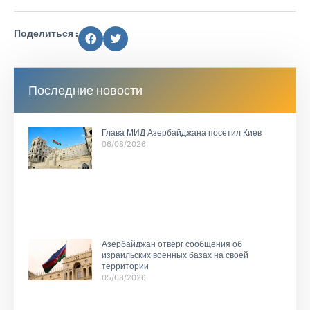
Поделиться :
Последние новости
Глава МИД Азербайджана посетил Киев
06/08/2026
Азербайджан отверг сообщения об
израильских военных базах на своей
территории
05/08/2026