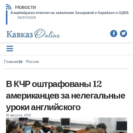
Новости
Азербайджан ответил на заявление Захаровой о Карабахе и ОДКБ
28/07/2026
Главная
Россия
В КЧР оштрафованы 12
американцев за нелегальные
уроки английского
18 августа, 2015