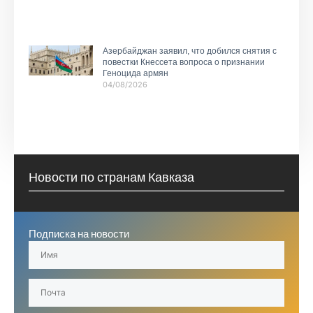
Азербайджан заявил, что добился снятия с
повестки Кнессета вопроса о признании
Геноцида армян
04/08/2026
Новости по странам Кавказа
Подписка на новости