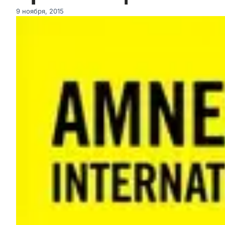
9 ноября, 2015