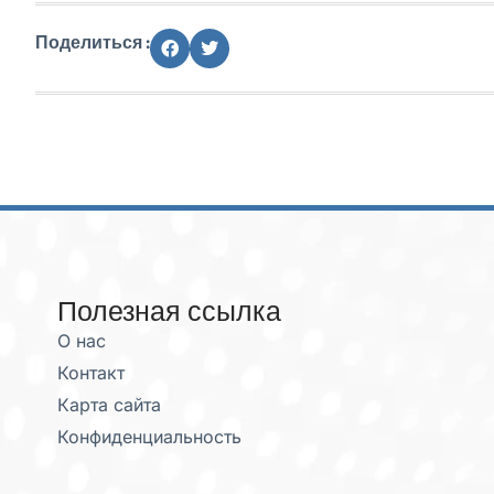
Поделиться :
Полезная ссылка
О нас
Контакт
Карта сайта
Конфиденциальность