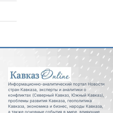
Информационно-аналитический портал Новости
стран Кавказа, эксперты и аналитики о
конфликтах (Северный Кавказ, Южный Кавказ),
проблемы развития Кавказа, геополитика
Кавказа, экономика и бизнес, народы Кавказа,
а также основные события в мире, влияющие