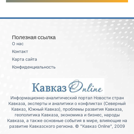
Полезная ссылка
О нас
Контакт
Карта сайта
Конфиденциальность
Информационно-аналитический портал Новости стран
Кавказа, эксперты и аналитики о конфликтах (Северный
Кавказ, Южный Кавказ), проблемы развития Кавказа,
геополитика Кавказа, экономика и бизнес, народы
Кавказа, а также основные события в мире, влияющие на
развитие Кавказского региона. © "Кавказ Online", 2009