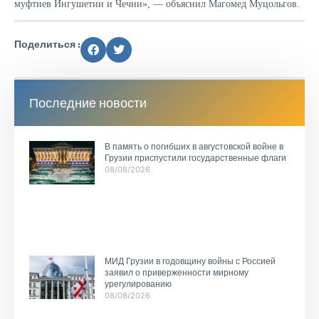
муфтиев Ингушетии и Чечни», — объяснил Магомед Муцольгов.
Поделиться :
Последние новости
В память о погибших в августовской войне в
Грузии приспустили государственные флаги
08/08/2026
МИД Грузии в годовщину войны с Россией
заявил о приверженности мирному
урегулированию
08/08/2026