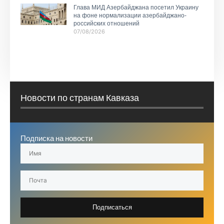
Глава МИД Азербайджана посетил Украину
на фоне нормализации азербайджано-
российских отношений
07/08/2026
Новости по странам Кавказа
Подписка на новости
Подписаться