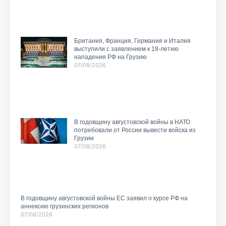
Британия, Франция, Германия и Италия
выступили с заявлением к 18-летию
нападения РФ на Грузию
07/08/2026
В годовщину августовской войны в НАТО
потребовали от России вывести войска из
Грузии
07/08/2026
В годовщину августовской войны ЕС заявил о курсе РФ на
аннексию грузинских регионов
07/08/2026