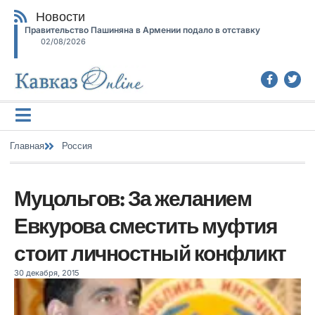
Новости
Правительство Пашиняна в Армении подало в отставку
02/08/2026
Главная
Россия
Муцольгов: За желанием
Евкурова сместить муфтия
стоит личностный конфликт
30 декабря, 2015