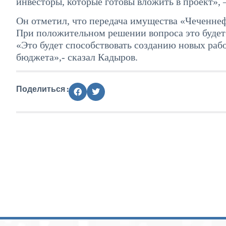
инвесторы, которые готовы вложить в проект»,
Он отметил, что передача имущества «Чеченне
При положительном решении вопроса это будет
«Это будет способствовать созданию новых раб
бюджета»,- сказал Кадыров.
Поделиться :