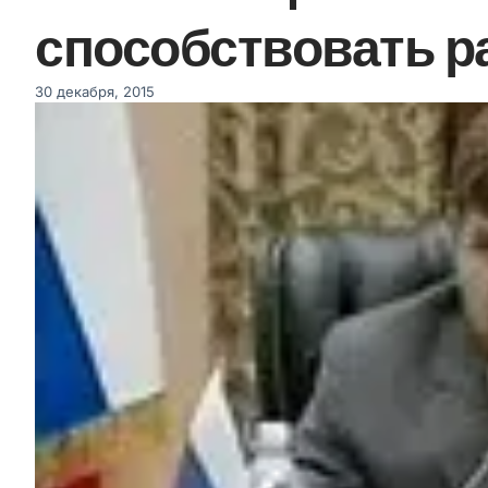
способствовать р
30 декабря, 2015