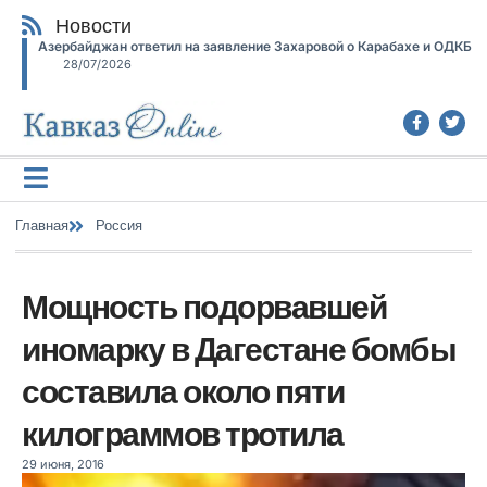
Новости
Азербайджан ответил на заявление Захаровой о Карабахе и ОДКБ
28/07/2026
Главная
Россия
Мощность подорвавшей
иномарку в Дагестане бомбы
составила около пяти
килограммов тротила
29 июня, 2016