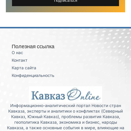
Подписаться
Полезная ссылка
О нас
Контакт
Карта сайта
Конфиденциальность
Информационно-аналитический портал Новости стран
Кавказа, эксперты и аналитики о конфликтах (Северный
Кавказ, Южный Кавказ), проблемы развития Кавказа,
геополитика Кавказа, экономика и бизнес, народы
Кавказа, а также основные события в мире, влияющие на