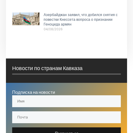
Азербайджан заявил, что добился снятия с
повестки Кнессета вопроса о признании
Геноцида армян
04/08/2026
Новости по странам Кавказа
Подписка на новости