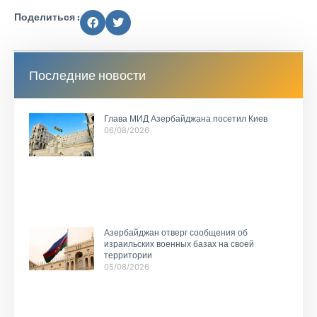
Поделиться :
Последние новости
Глава МИД Азербайджана посетил Киев
06/08/2026
Азербайджан отверг сообщения об
израильских военных базах на своей
территории
05/08/2026