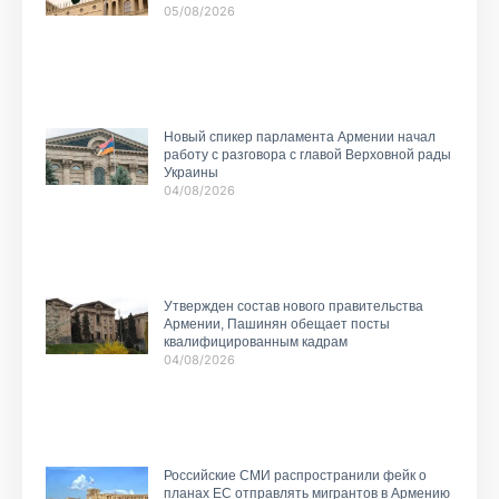
05/08/2026
Новый спикер парламента Армении начал
работу с разговора с главой Верховной рады
Украины
04/08/2026
Утвержден состав нового правительства
Армении, Пашинян обещает посты
квалифицированным кадрам
04/08/2026
Российские СМИ распространили фейк о
планах ЕС отправлять мигрантов в Армению