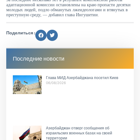
адаптационной комиссии остановлены на краю пропасти десятки
молодых людей, подло обманутых лжеидеологами и втянутых в
преступную среду, — добавил глава Ингушетии.
Поделиться :
Последние новости
Глава МИД Азербайджана посетил Киев
06/08/2026
Азербайджан отверг сообщения об
израильских военных базах на своей
территории