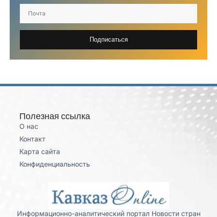
Подписаться
Полезная ссылка
О нас
Контакт
Карта сайта
Конфиденциальность
Информационно-аналитический портал Новости стран