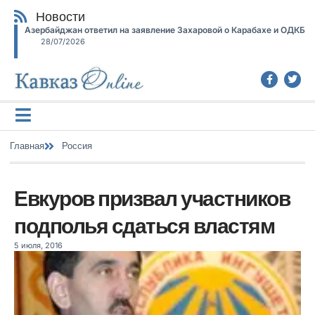
Новости
Азербайджан ответил на заявление Захаровой о Карабахе и ОДКБ
28/07/2026
Главная
Россия
Евкуров призвал участников
подполья сдаться властям
5 июля, 2016