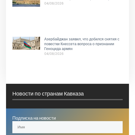
04/08/2026
Азербайджан заявил, что добился снятия с
повестки Кнессета вопроса о признании
Геноцида армян
04/08/2026
Новости по странам Кавказа
Подписка на новости