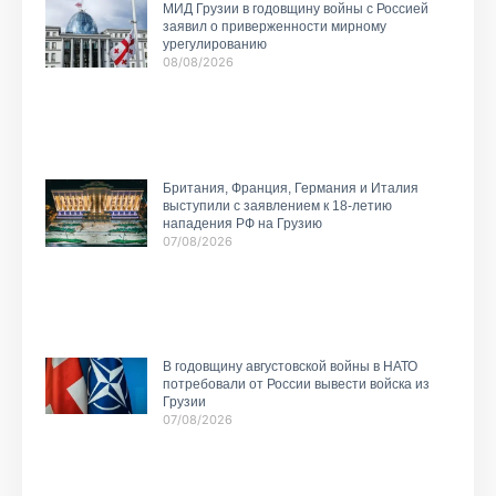
МИД Грузии в годовщину войны с Россией
заявил о приверженности мирному
урегулированию
08/08/2026
Британия, Франция, Германия и Италия
выступили с заявлением к 18-летию
нападения РФ на Грузию
07/08/2026
В годовщину августовской войны в НАТО
потребовали от России вывести войска из
Грузии
07/08/2026