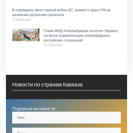
В годовщину августовской войны ЕС заявил о курсе РФ на
аннексию грузинских регионов
07/08/2026
Глава МИД Азербайджана посетил Украину
на фоне нормализации азербайджано-
российских отношений
07/08/2026
Новости по странам Кавказа
Подписка на новости