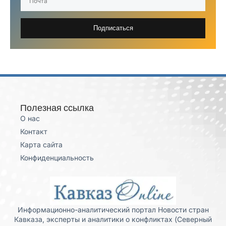
Подписаться
Полезная ссылка
О нас
Контакт
Карта сайта
Конфиденциальность
Информационно-аналитический портал Новости стран
Кавказа, эксперты и аналитики о конфликтах (Северный