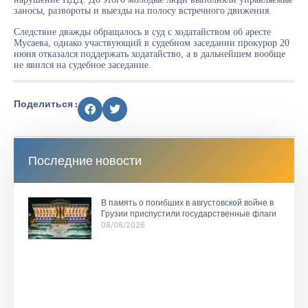
заносы, развороты и выезды на полосу встречного движения.
Следствие дважды обращалось в суд с ходатайством об аресте
Мусаева, однако участвующий в судебном заседании прокурор 20
июня отказался поддержать ходатайство, а в дальнейшем вообще
не явился на судебное заседание.
Поделиться :
Последние новости
В память о погибших в августовской войне в
Грузии приспустили государственные флаги
08/08/2026