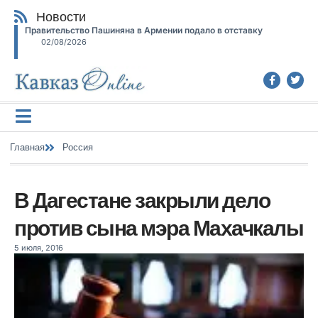
Новости
Правительство Пашиняна в Армении подало в отставку
02/08/2026
Главная
Россия
В Дагестане закрыли дело
против сына мэра Махачкалы
5 июля, 2016