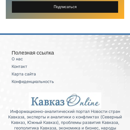
Подписаться
Полезная ссылка
О нас
Контакт
Карта сайта
Конфиденциальность
Информационно-аналитический портал Новости стран
Кавказа, эксперты и аналитики о конфликтах (Северный
Кавказ, Южный Кавказ), проблемы развития Кавказа,
геополитика Кавказа, экономика и бизнес, народы