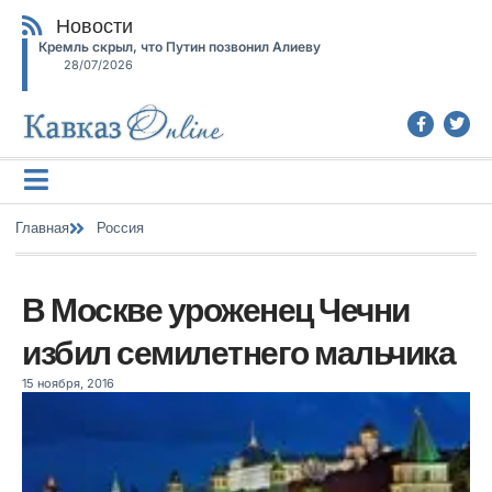
Новости
Кремль скрыл, что Путин позвонил Алиеву
28/07/2026
Главная
Россия
В Москве уроженец Чечни
избил семилетнего мальчика
15 ноября, 2016