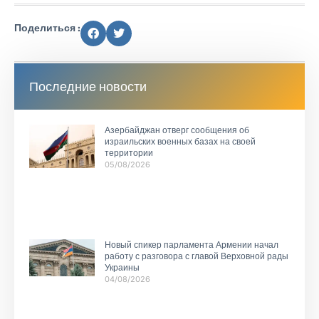
Поделиться :
Последние новости
Азербайджан отверг сообщения об
израильских военных базах на своей
территории
05/08/2026
Новый спикер парламента Армении начал
работу с разговора с главой Верховной рады
Украины
04/08/2026