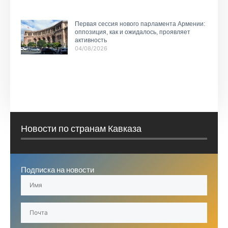
Первая сессия нового парламента Армении:
оппозиция, как и ожидалось, проявляет
активность
04/08/2026
Новости по странам Кавказа
Подписка на новости