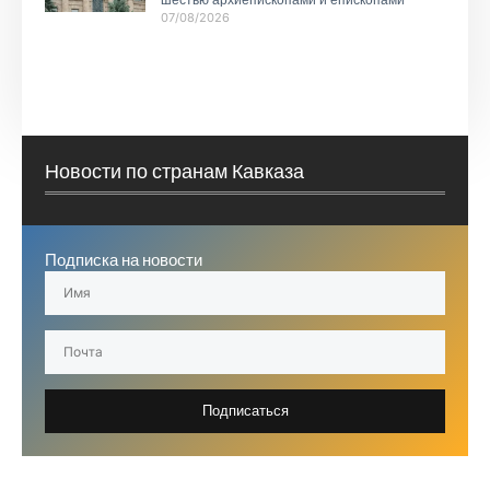
07/08/2026
Новости по странам Кавказа
Подписка на новости
Подписаться