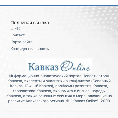
Полезная ссылка
О нас
Контакт
Карта сайта
Конфиденциальность
Информационно-аналитический портал Новости стран
Кавказа, эксперты и аналитики о конфликтах (Северный
Кавказ, Южный Кавказ), проблемы развития Кавказа,
геополитика Кавказа, экономика и бизнес, народы
Кавказа, а также основные события в мире, влияющие на
развитие Кавказского региона. © "Кавказ Online", 2009