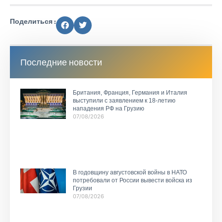
Поделиться :
Последние новости
Британия, Франция, Германия и Италия
выступили с заявлением к 18-летию
нападения РФ на Грузию
07/08/2026
В годовщину августовской войны в НАТО
потребовали от России вывести войска из
Грузии
07/08/2026