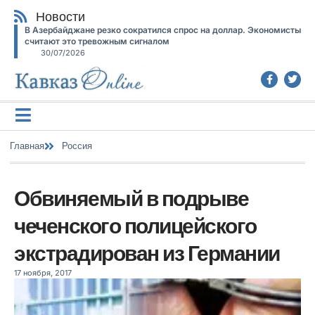
Новости
В Азербайджане резко сократился спрос на доллар. Экономисты
считают это тревожным сигналом
30/07/2026
Главная
Россия
Обвиняемый в подрыве
чеченского полицейского
экстрадирован из Германии
17 ноября, 2017