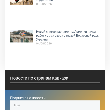
территории
05/08/2026
Новый спикер парламента Армении начал
работу с разговора с главой Верховной рады
Украины
04/08/2026
Новости по странам Кавказа
Подписка на новости