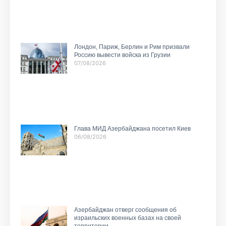
Лондон, Париж, Берлин и Рим призвали
Россию вывести войска из Грузии
07/08/2026
Глава МИД Азербайджана посетил Киев
06/08/2026
Азербайджан отверг сообщения об
израильских военных базах на своей