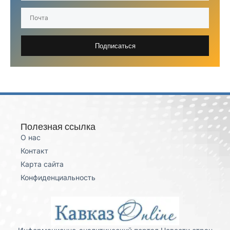
Подписаться
Полезная ссылка
О нас
Контакт
Карта сайта
Конфиденциальность