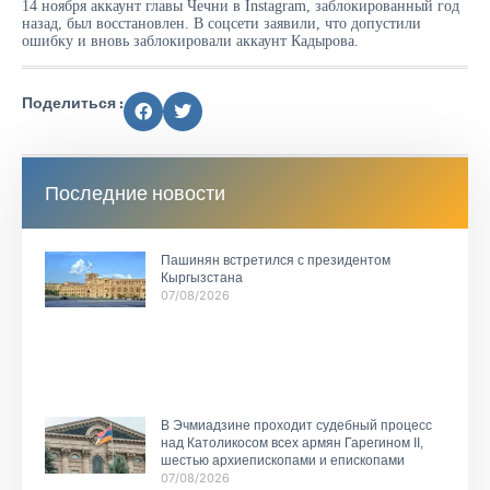
14 ноября аккаунт главы Чечни в Instagram, заблокированный год
назад, был восстановлен. В соцсети заявили, что допустили
ошибку и вновь заблокировали аккаунт Кадырова.
Поделиться :
Последние новости
Пашинян встретился с президентом
Кыргызстана
07/08/2026
В Эчмиадзине проходит судебный процесс
над Католикосом всех армян Гарегином II,
шестью архиепископами и епископами
07/08/2026