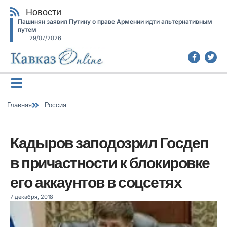
Новости
Пашинян заявил Путину о праве Армении идти альтернативным
путем
29/07/2026
Главная
Россия
Кадыров заподозрил Госдеп
в причастности к блокировке
его аккаунтов в соцсетях
7 декабря, 2018