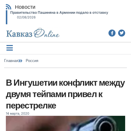
Новости
Правительство Пашиняна в Армении подало в отставку
02/08/2026
Главная
Россия
В Ингушетии конфликт между
двумя тейпами привел к
перестрелке
14 марта, 2020