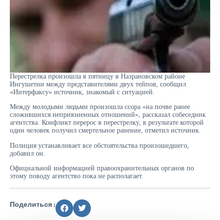
Перестрелка произошла в пятницу в Назрановском районе
Ингушетии между представителями двух тейпов, сообщил
«Интерфаксу» источник, знакомый с ситуацией.
Между молодыми людьми произошла ссора «на почве ранее
сложившихся неприязненных отношений», рассказал собеседник
агентства. Конфликт перерос в перестрелку, в результате которой
один человек получил смертельное ранение, отметил источник.
Полиция устанавливает все обстоятельства произошедшего,
добавил он.
Официальной информацией правоохранительных органов по
этому поводу агентство пока не располагает.
Поделиться :