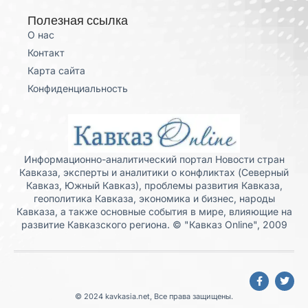
Полезная ссылка
О нас
Контакт
Карта сайта
Конфиденциальность
Информационно-аналитический портал Новости стран
Кавказа, эксперты и аналитики о конфликтах (Северный
Кавказ, Южный Кавказ), проблемы развития Кавказа,
геополитика Кавказа, экономика и бизнес, народы
Кавказа, а также основные события в мире, влияющие на
развитие Кавказского региона. © "Кавказ Online", 2009
© 2024 kavkasia.net, Все права защищены.