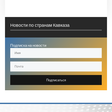
Новости по странам Кавказа
Подписка на новости
Подписаться