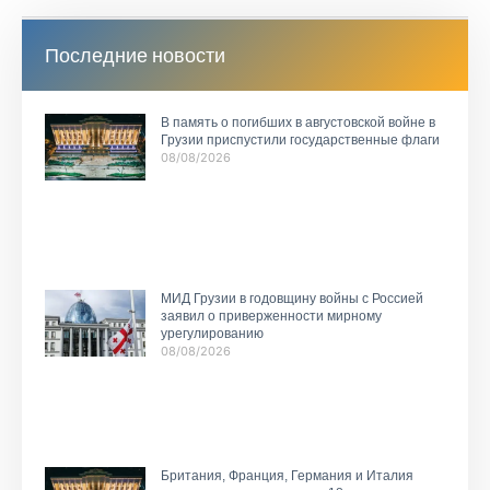
Последние новости
В память о погибших в августовской войне в
Грузии приспустили государственные флаги
08/08/2026
МИД Грузии в годовщину войны с Россией
заявил о приверженности мирному
урегулированию
08/08/2026
Британия, Франция, Германия и Италия