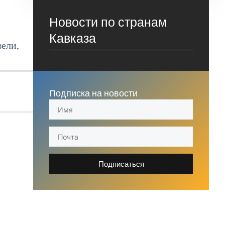
Новости по странам
Кавказа
вели,
Подписка на новости
Подписаться