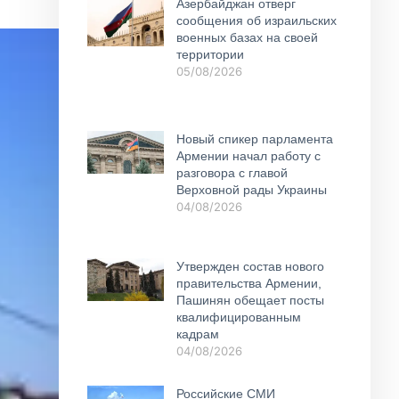
Азербайджан отверг
сообщения об израильских
военных базах на своей
территории
05/08/2026
Новый спикер парламента
Армении начал работу с
разговора с главой
Верховной рады Украины
04/08/2026
Утвержден состав нового
правительства Армении,
Пашинян обещает посты
квалифицированным
кадрам
04/08/2026
Российские СМИ