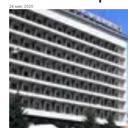
28 мая, 2020