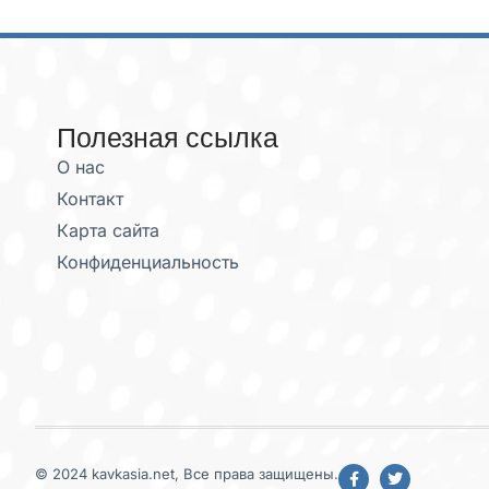
Полезная ссылка
О нас
Контакт
Карта сайта
Конфиденциальность
© 2024 kavkasia.net, Все права защищены.