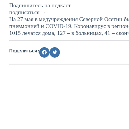
Подпишитесь на подкаст
подписаться →
На 27 мая в медучреждения Северной Осетии бы
пневмонией и COVID-19. Коронавирус в регионе
1015 лечатся дома, 127 – в больницах, 41 – скон
Поделиться :