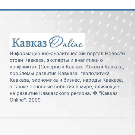
Информационно-аналитический портал Новости
стран Кавказа, эксперты и аналитики о
конфликтах (Северный Кавказ, Южный Кавказ),
проблемы развития Кавказа, геополитика
Кавказа, экономика и бизнес, народы Кавказа,
а также основные события в мире, влияющие
на развитие Кавказского региона. © "Кавказ
Online", 2009