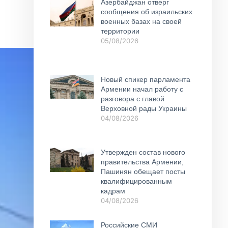
Азербайджан отверг
сообщения об израильских
военных базах на своей
территории
05/08/2026
Новый спикер парламента
Армении начал работу с
разговора с главой
Верховной рады Украины
04/08/2026
Утвержден состав нового
правительства Армении,
Пашинян обещает посты
квалифицированным
кадрам
04/08/2026
Российские СМИ