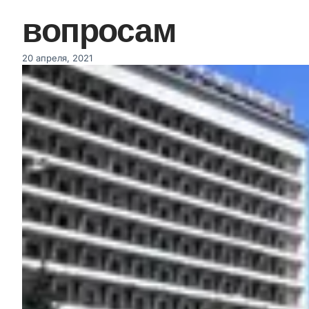
вопросам
20 апреля, 2021