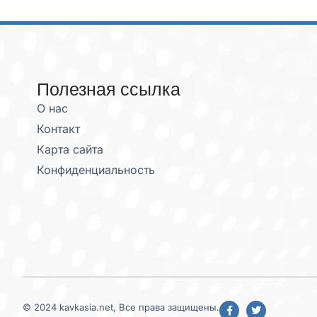
Полезная ссылка
О нас
Контакт
Карта сайта
Конфиденциальность
© 2024 kavkasia.net, Все права защищены.