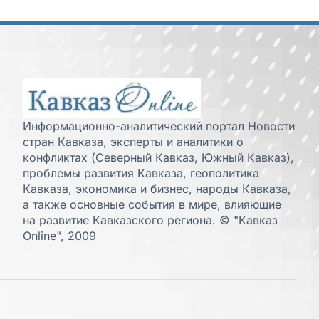
Информационно-аналитический портал Новости
стран Кавказа, эксперты и аналитики о
конфликтах (Северный Кавказ, Южный Кавказ),
проблемы развития Кавказа, геополитика
Кавказа, экономика и бизнес, народы Кавказа,
а также основные события в мире, влияющие
на развитие Кавказского региона. © "Кавказ
Online", 2009