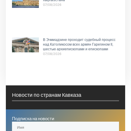
Кыргызстана
07/08/2026
В Эчмиадзине проходит судебный процесс
над Католикосом всех армян Гарегином II,
шестью архиепископами и епископами
07/08/2026
Новости по странам Кавказа
Подписка на новости