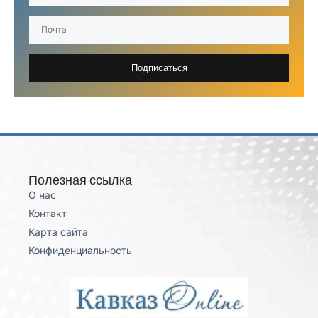
Подписаться
Полезная ссылка
О нас
Контакт
Карта сайта
Конфиденциальность