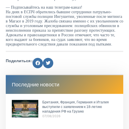
— Подписывайтесь на наш телеграм-канал!
На днях в ЕСПЧ обратились бывшие сотрудники патрульно-
постовой службы полиции Ингушетии, уволенные после митинга
в Магасе в 2019 году. Жалоба связана именно с их увольнением со
службы и уголовным преследованием: полицейских обвинили в
неисполнении приказа за препятствие разгону протестующих.
Адвокаты и правозащитники в России отмечают, что часто те,
кого выдают за боевиков, на судах заявляют, что во время
предварительного следствия давали показания под пытками.
Поделиться :
Последние новости
Британия, Франция, Германия и Италия
выступили с заявлением к 18-летию
нападения РФ на Грузию
07/08/2026