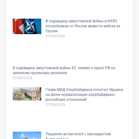
В годовщину августовской войны в НАТО
потребовали от России вывести войска из
Грузии
07/08/2026
В годовщину августовской войны ЕС заявил о курсе РФ на
аннексию грузинских регионов
07/08/2026
Глава МИД Азербайджана посетил Украину
на фоне нормализации азербайджано-
российских отношений
07/08/2026
Пашинян встретился с президентом