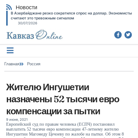
Новости
В Азербайджане резко сократился спрос на доллар. Экономисты
считают это тревожным сигналом
30/07/2026
Главная
Россия
Жителю Ингушетии
назначены 52 тысячи евро
компенсации за пытки
9 июня, 2021
Европейский суд по правам человека (ЕСПЧ) постановил
выплатить 52 тысячи евро компенсации 47-летнему жителю
Ингушетии Магомеду Цечоеву по жалобе на пытки. Об этом 8