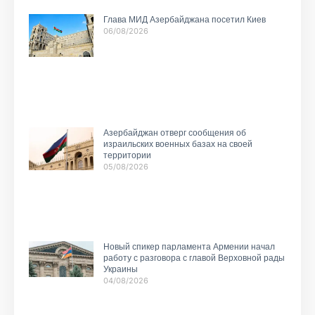
Глава МИД Азербайджана посетил Киев
06/08/2026
Азербайджан отверг сообщения об
израильских военных базах на своей
территории
05/08/2026
Новый спикер парламента Армении начал
работу с разговора с главой Верховной рады
Украины
04/08/2026