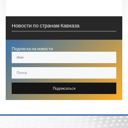
Новости по странам Кавказа
Подписка на новости
Подписаться