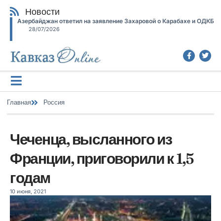
Новости
Азербайджан ответил на заявление Захаровой о Карабахе и ОДКБ
28/07/2026
Главная
Россия
Чеченца, высланного из
Франции, приговорили к 1,5
годам
10 июня, 2021