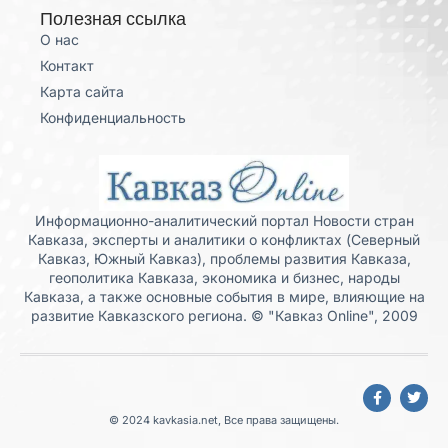
Полезная ссылка
О нас
Контакт
Карта сайта
Конфиденциальность
Информационно-аналитический портал Новости стран
Кавказа, эксперты и аналитики о конфликтах (Северный
Кавказ, Южный Кавказ), проблемы развития Кавказа,
геополитика Кавказа, экономика и бизнес, народы
Кавказа, а также основные события в мире, влияющие на
развитие Кавказского региона. © "Кавказ Online", 2009
© 2024 kavkasia.net, Все права защищены.