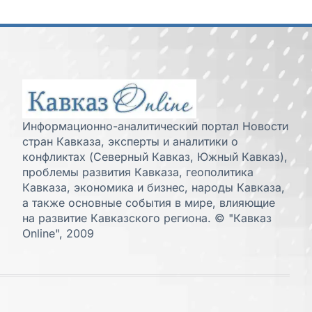
Информационно-аналитический портал Новости
стран Кавказа, эксперты и аналитики о
конфликтах (Северный Кавказ, Южный Кавказ),
проблемы развития Кавказа, геополитика
Кавказа, экономика и бизнес, народы Кавказа,
а также основные события в мире, влияющие
на развитие Кавказского региона. © "Кавказ
Online", 2009