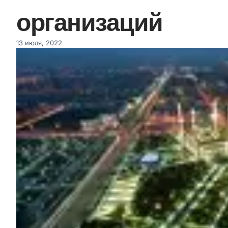
организаций
13 июля, 2022